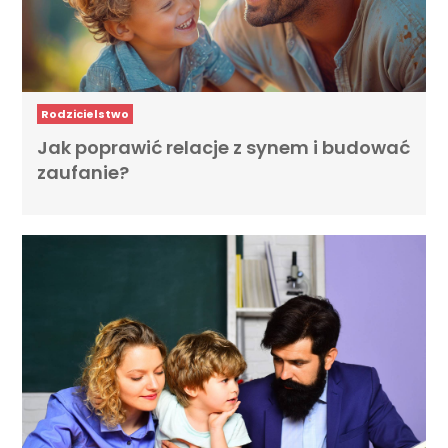
Rodzicielstwo
Jak poprawić relacje z synem i budować
zaufanie?