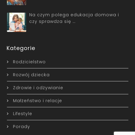
Na czym polega edukacja domowa i
czy sprawdza się …
Kategorie
Rodzicielstwo
Rozwój dziecka
Zdrowie i odżywianie
Małżeństwo i relacje
Lifestyle
Porady