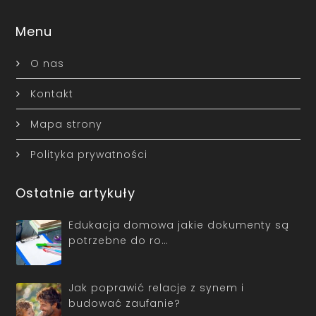
Menu
O nas
Kontakt
Mapa strony
Polityka prywatności
Ostatnie artykuły
Edukacja domowa jakie dokumenty są
potrzebne do ro…
Jak poprawić relacje z synem i
budować zaufanie?