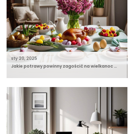
sty 20, 2025
Jakie potrawy powinny zagościć na wielkanoc …