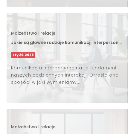
Małżeństwo i relacje
Jakie są główne rodzaje komunikacji interperson …
sty 29, 2025
Komunikacja interpersonalna to fundament
naszych codziennych interakcji. Określa ona
sposób, w jaki wymieniamy...
Małżeństwo i relacje