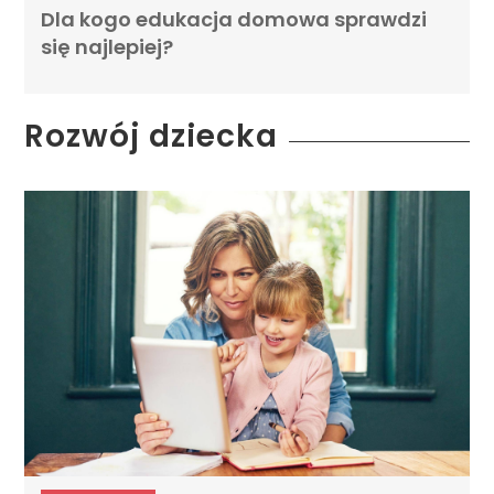
Dla kogo edukacja domowa sprawdzi
się najlepiej?
Rozwój dziecka