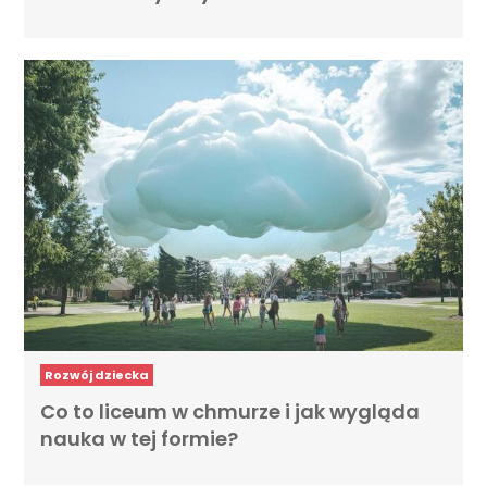
Rozwój dziecka
Co to liceum w chmurze i jak wygląda
nauka w tej formie?