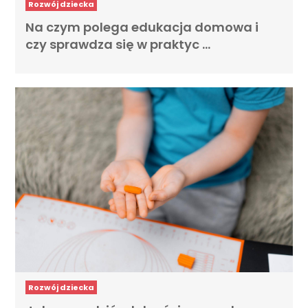
Rozwój dziecka
Na czym polega edukacja domowa i
czy sprawdza się w praktyc …
Rozwój dziecka