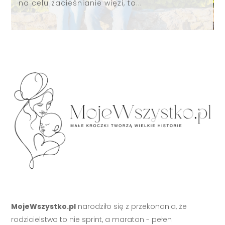
na celu zacieśnianie więzi, to...
MojeWszystko.pl
narodziło się z przekonania, że
rodzicielstwo to nie sprint, a maraton - pełen