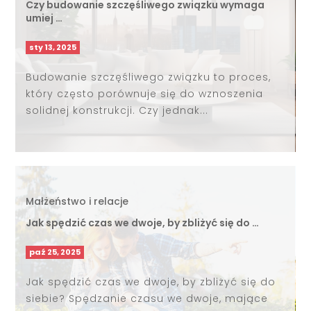
Czy budowanie szczęśliwego związku wymaga
umiej …
sty 13, 2025
Budowanie szczęśliwego związku to proces,
który często porównuje się do wznoszenia
solidnej konstrukcji. Czy jednak...
Małżeństwo i relacje
Jak spędzić czas we dwoje, by zbliżyć się do …
paź 25, 2025
Jak spędzić czas we dwoje, by zbliżyć się do
siebie? Spędzanie czasu we dwoje, mające