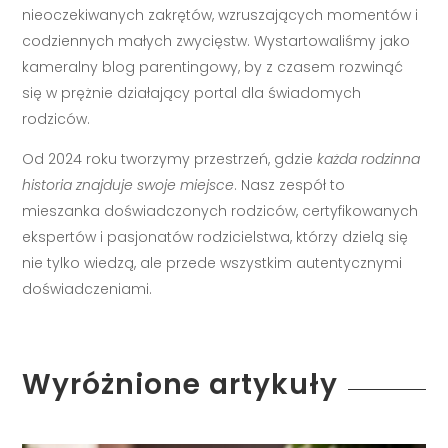
nieoczekiwanych zakrętów, wzruszających momentów i
codziennych małych zwycięstw. Wystartowaliśmy jako
kameralny blog parentingowy, by z czasem rozwinąć
się w prężnie działający portal dla świadomych
rodziców.
Od 2024 roku tworzymy przestrzeń, gdzie
każda rodzinna
historia znajduje swoje miejsce
. Nasz zespół to
mieszanka doświadczonych rodziców, certyfikowanych
ekspertów i pasjonatów rodzicielstwa, którzy dzielą się
nie tylko wiedzą, ale przede wszystkim autentycznymi
doświadczeniami.
Wyróżnione artykuły