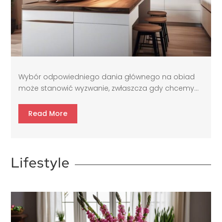
Wybór odpowiedniego dania głównego na obiad
może stanowić wyzwanie, zwłaszcza gdy chcemy...
Read More
Lifestyle