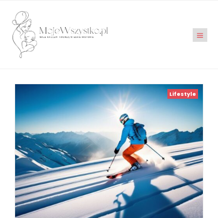
Lifestyle