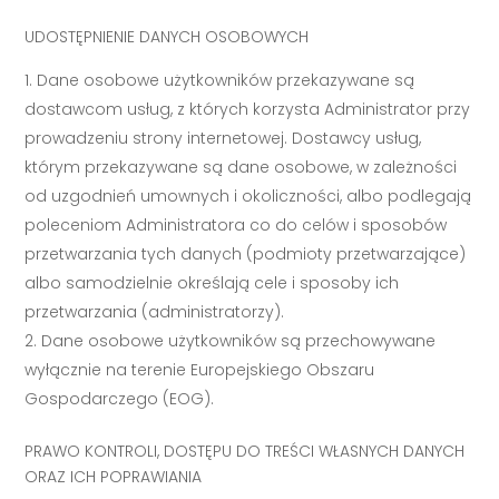
UDOSTĘPNIENIE DANYCH OSOBOWYCH
Dane osobowe użytkowników przekazywane są
dostawcom usług, z których korzysta Administrator przy
prowadzeniu strony internetowej. Dostawcy usług,
którym przekazywane są dane osobowe, w zależności
od uzgodnień umownych i okoliczności, albo podlegają
poleceniom Administratora co do celów i sposobów
przetwarzania tych danych (podmioty przetwarzające)
albo samodzielnie określają cele i sposoby ich
przetwarzania (administratorzy).
Dane osobowe użytkowników są przechowywane
wyłącznie na terenie Europejskiego Obszaru
Gospodarczego (EOG).
PRAWO KONTROLI, DOSTĘPU DO TREŚCI WŁASNYCH DANYCH
ORAZ ICH POPRAWIANIA