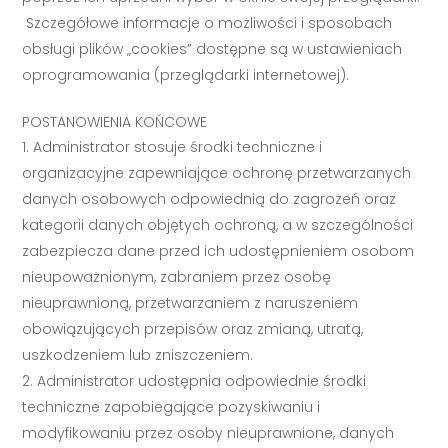
Szczegółowe informacje o możliwości i sposobach
obsługi plików „cookies” dostępne są w ustawieniach
oprogramowania (przeglądarki internetowej).
POSTANOWIENIA KOŃCOWE
Administrator stosuje środki techniczne i
organizacyjne zapewniające ochronę przetwarzanych
danych osobowych odpowiednią do zagrożeń oraz
kategorii danych objętych ochroną, a w szczególności
zabezpiecza dane przed ich udostępnieniem osobom
nieupoważnionym, zabraniem przez osobę
nieuprawnioną, przetwarzaniem z naruszeniem
obowiązujących przepisów oraz zmianą, utratą,
uszkodzeniem lub zniszczeniem.
Administrator udostępnia odpowiednie środki
techniczne zapobiegające pozyskiwaniu i
modyfikowaniu przez osoby nieuprawnione, danych