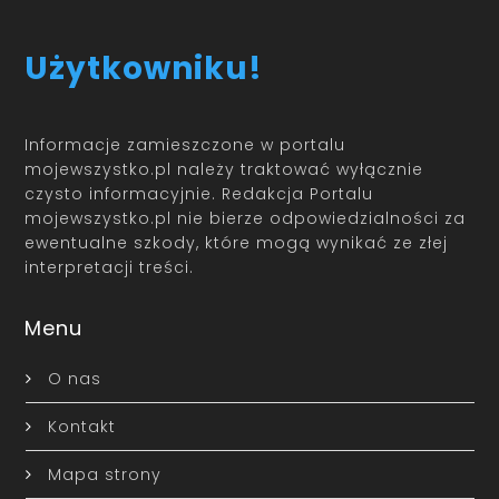
Użytkowniku!
Informacje zamieszczone w portalu
mojewszystko.pl należy traktować wyłącznie
czysto informacyjnie. Redakcja Portalu
mojewszystko.pl nie bierze odpowiedzialności za
ewentualne szkody, które mogą wynikać ze złej
interpretacji treści.
Menu
O nas
Kontakt
Mapa strony