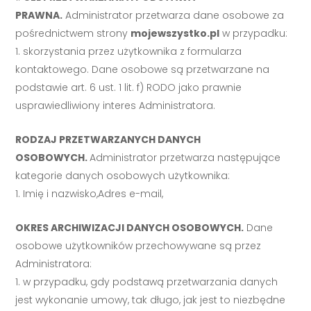
PRAWNA.
Administrator przetwarza dane osobowe za
pośrednictwem strony
mojewszystko.pl
w przypadku:
skorzystania przez użytkownika z formularza
kontaktowego. Dane osobowe są przetwarzane na
podstawie art. 6 ust. 1 lit. f) RODO jako prawnie
usprawiedliwiony interes Administratora.
RODZAJ PRZETWARZANYCH DANYCH
OSOBOWYCH.
Administrator przetwarza następujące
kategorie danych osobowych użytkownika:
Imię i nazwisko,Adres e-mail,
OKRES ARCHIWIZACJI DANYCH OSOBOWYCH.
Dane
osobowe użytkowników przechowywane są przez
Administratora:
w przypadku, gdy podstawą przetwarzania danych
jest wykonanie umowy, tak długo, jak jest to niezbędne