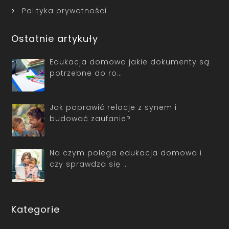
Polityka prywatności
Ostatnie artykuły
Edukacja domowa jakie dokumenty są
potrzebne do ro…
Jak poprawić relacje z synem i
budować zaufanie?
Na czym polega edukacja domowa i
czy sprawdza się …
Kategorie