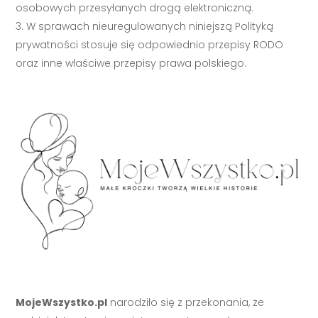
osobowych przesyłanych drogą elektroniczną.
W sprawach nieuregulowanych niniejszą Polityką
prywatności stosuje się odpowiednio przepisy RODO
oraz inne właściwe przepisy prawa polskiego.
MojeWszystko.pl
narodziło się z przekonania, że