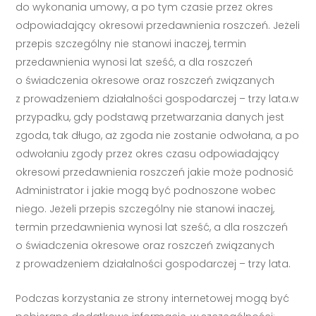
do wykonania umowy, a po tym czasie przez okres
odpowiadający okresowi przedawnienia roszczeń. Jeżeli
przepis szczególny nie stanowi inaczej, termin
przedawnienia wynosi lat sześć, a dla roszczeń
o świadczenia okresowe oraz roszczeń związanych
z prowadzeniem działalności gospodarczej – trzy lata.w
przypadku, gdy podstawą przetwarzania danych jest
zgoda, tak długo, aż zgoda nie zostanie odwołana, a po
odwołaniu zgody przez okres czasu odpowiadający
okresowi przedawnienia roszczeń jakie może podnosić
Administrator i jakie mogą być podnoszone wobec
niego. Jeżeli przepis szczególny nie stanowi inaczej,
termin przedawnienia wynosi lat sześć, a dla roszczeń
o świadczenia okresowe oraz roszczeń związanych
z prowadzeniem działalności gospodarczej – trzy lata.
Podczas korzystania ze strony internetowej mogą być