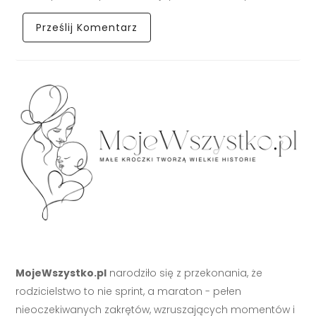
MojeWszystko.pl
narodziło się z przekonania, że
rodzicielstwo to nie sprint, a maraton - pełen
nieoczekiwanych zakrętów, wzruszających momentów i