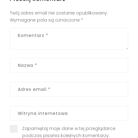
Twój adres email nie zostanie opublikowany.
Wymagane pola są oznaczone
*
Zapamiętaj moje dane w tej przeglądarce
podczas pisania kolejnych komentarzy.