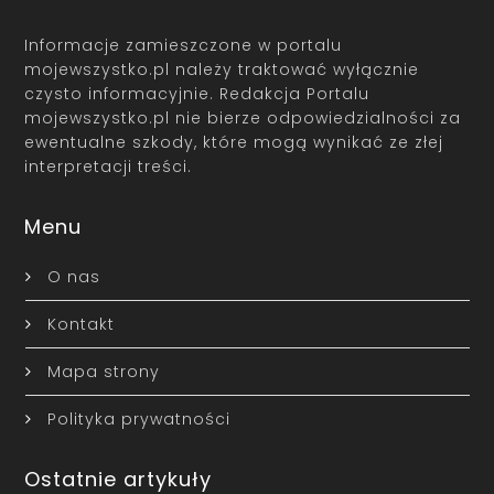
Informacje zamieszczone w portalu
mojewszystko.pl należy traktować wyłącznie
czysto informacyjnie. Redakcja Portalu
mojewszystko.pl nie bierze odpowiedzialności za
ewentualne szkody, które mogą wynikać ze złej
interpretacji treści.
Menu
O nas
Kontakt
Mapa strony
Polityka prywatności
Ostatnie artykuły