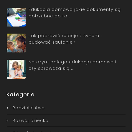
Edukacja domowa jakie dokumenty są
potrzebne do ro…
Jak poprawić relacje z synem i
budować zaufanie?
Na czym polega edukacja domowa i
czy sprawdza się …
Kategorie
Rodzicielstwo
Rozwój dziecka