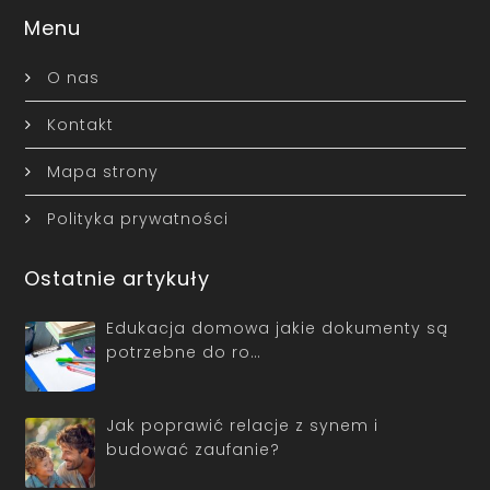
Menu
O nas
Kontakt
Mapa strony
Polityka prywatności
Ostatnie artykuły
Edukacja domowa jakie dokumenty są
potrzebne do ro…
Jak poprawić relacje z synem i
budować zaufanie?