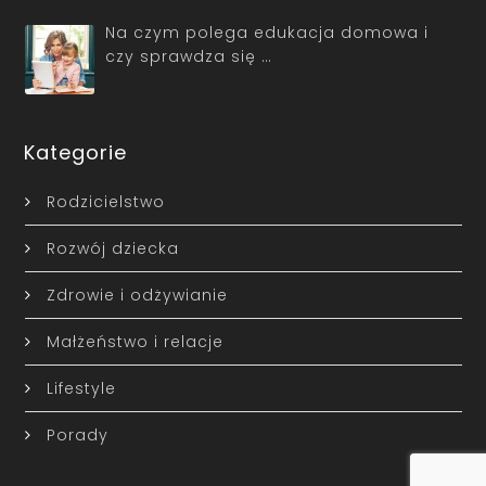
Na czym polega edukacja domowa i
czy sprawdza się …
Kategorie
Rodzicielstwo
Rozwój dziecka
Zdrowie i odżywianie
Małżeństwo i relacje
Lifestyle
Porady