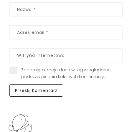
Zapamiętaj moje dane w tej przeglądarce
podczas pisania kolejnych komentarzy.