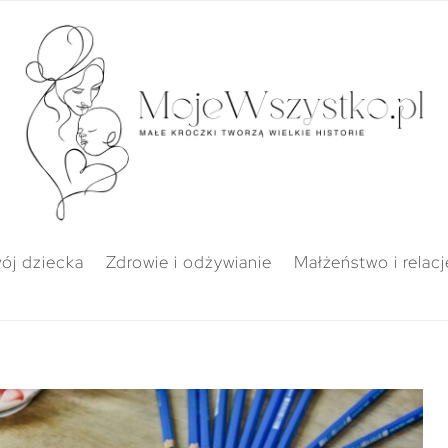
ój dziecka
Zdrowie i odżywianie
Małżeństwo i relacj