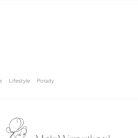
e
Lifestyle
Porady