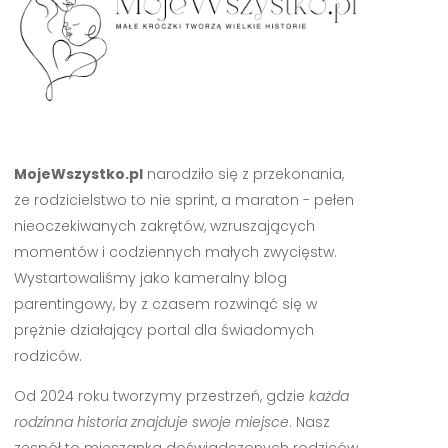
MojeWszystko.pl
narodziło się z przekonania,
że rodzicielstwo to nie sprint, a maraton - pełen
nieoczekiwanych zakrętów, wzruszających
momentów i codziennych małych zwycięstw.
Wystartowaliśmy jako kameralny blog
parentingowy, by z czasem rozwinąć się w
prężnie działający portal dla świadomych
rodziców.
Od 2024 roku tworzymy przestrzeń, gdzie
każda
rodzinna historia znajduje swoje miejsce
. Nasz