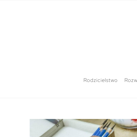
Rodzicielstwo
Rozw