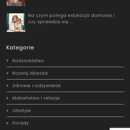
Na czym polega edukacja domowa i
czy sprawdza się …
Kategorie
Rodzicielstwo
Rozwój dziecka
Zdrowie i odżywianie
Małżeństwo i relacje
Lifestyle
Porady