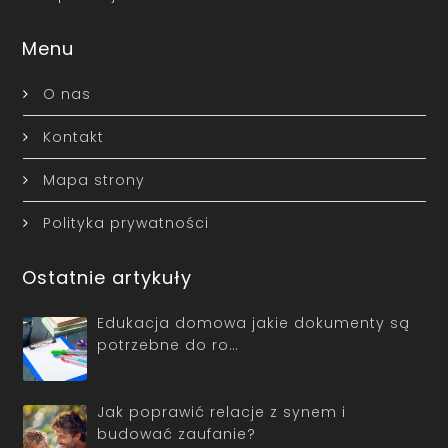
Menu
O nas
Kontakt
Mapa strony
Polityka prywatności
Ostatnie artykuły
Edukacja domowa jakie dokumenty są
potrzebne do ro…
Jak poprawić relacje z synem i
budować zaufanie?