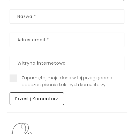
Zapamiętaj moje dane w tej przeglądarce
podczas pisania kolejnych komentarzy.