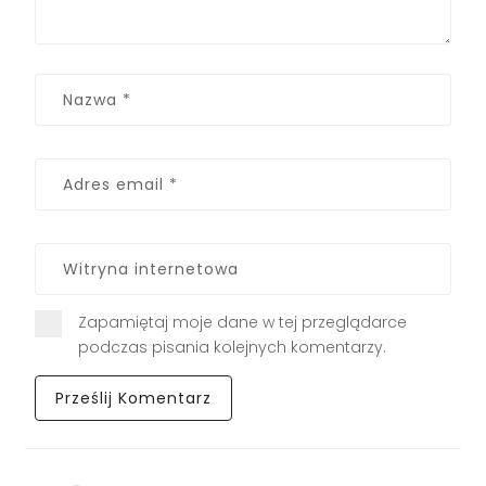
Zapamiętaj moje dane w tej przeglądarce
podczas pisania kolejnych komentarzy.