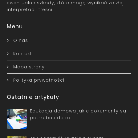
ewentualne szkody, które mogą wynikać ze złej
interpretacji treści.
Menu
O nas
Kontakt
Mapa strony
Polityka prywatności
Ostatnie artykuły
Edukacja domowa jakie dokumenty są
potrzebne do ro…