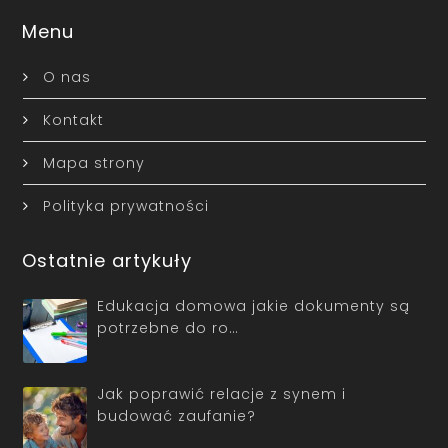
Menu
O nas
Kontakt
Mapa strony
Polityka prywatności
Ostatnie artykuły
Edukacja domowa jakie dokumenty są
potrzebne do ro…
Jak poprawić relacje z synem i
budować zaufanie?