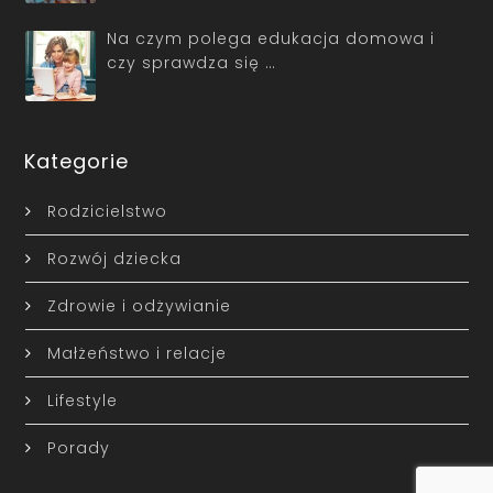
Na czym polega edukacja domowa i
czy sprawdza się …
Kategorie
Rodzicielstwo
Rozwój dziecka
Zdrowie i odżywianie
Małżeństwo i relacje
Lifestyle
Porady