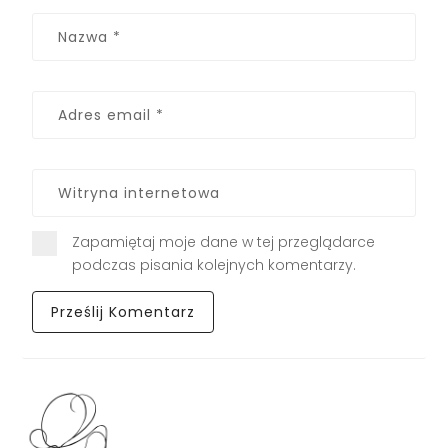
Zapamiętaj moje dane w tej przeglądarce
podczas pisania kolejnych komentarzy.