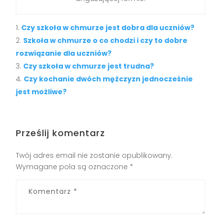
Czy szkoła w chmurze jest dobra dla uczniów?
Szkoła w chmurze o co chodzi i czy to dobre
rozwiązanie dla uczniów?
Czy szkoła w chmurze jest trudna?
Czy kochanie dwóch mężczyzn jednocześnie
jest możliwe?
Prześlij komentarz
Twój adres email nie zostanie opublikowany.
Wymagane pola są oznaczone
*