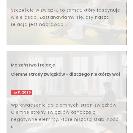
Szczęście w związku to temat, który fascynuje
wiele osób. Zastanawiamy się, czy nasza
relacja jest naprawdę...
Małżeństwo i relacje
Ciemne strony związków - dlaczego niektórzy wol
…
lip 11, 2025
Wprowadzenie do ciemnych stron związków
Ciemne strony związków oznaczają
negatywne elemnty, które niszczą stabilność
i...