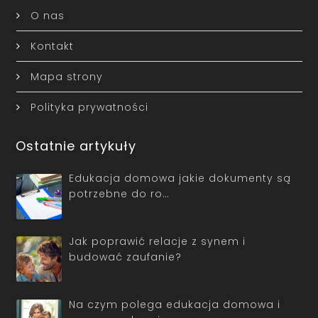
O nas
Kontakt
Mapa strony
Polityka prywatności
Ostatnie artykuły
Edukacja domowa jakie dokumenty są
potrzebne do ro…
Jak poprawić relacje z synem i
budować zaufanie?
Na czym polega edukacja domowa i