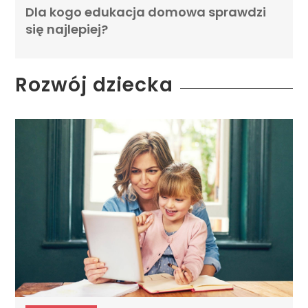
Dla kogo edukacja domowa sprawdzi
się najlepiej?
Rozwój dziecka