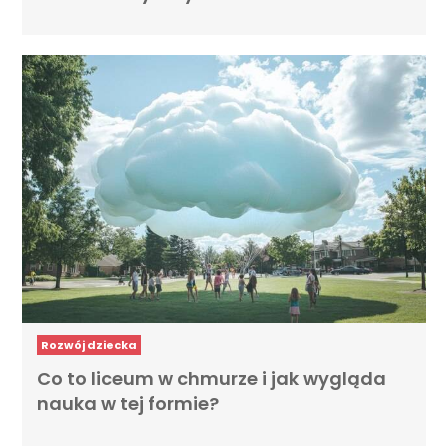
Rozwój dziecka
Co to liceum w chmurze i jak wygląda
nauka w tej formie?