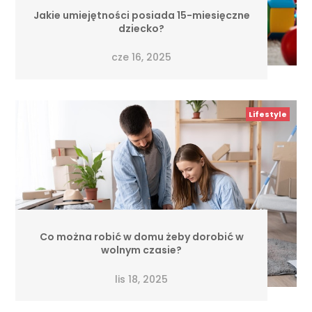
Jakie umiejętności posiada 15-miesięczne
dziecko?
cze 16, 2025
Lifestyle
Co można robić w domu żeby dorobić w
wolnym czasie?
lis 18, 2025