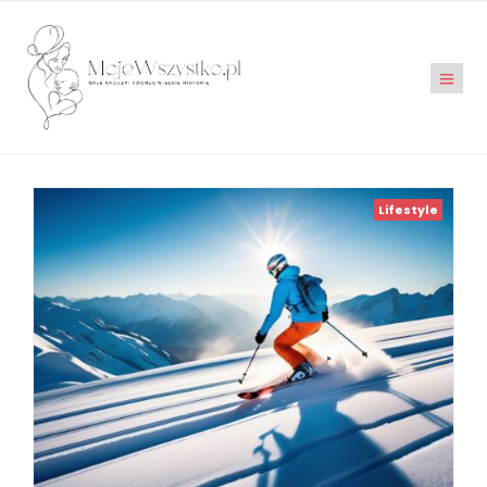
Lifestyle