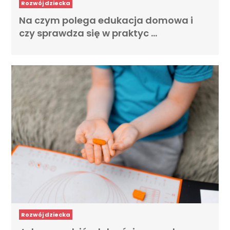
Rozwój dziecka
Na czym polega edukacja domowa i
czy sprawdza się w praktyc …
Rozwój dziecka