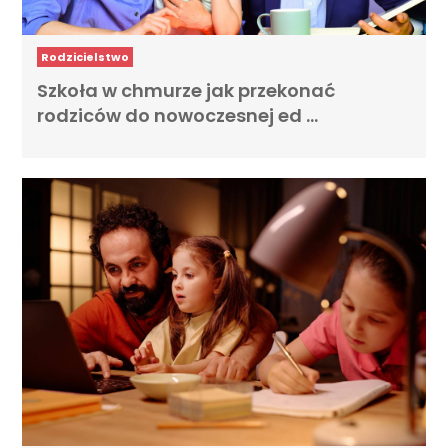
Rodzicielstwo
Szkoła w chmurze jak przekonać
rodziców do nowoczesnej ed …