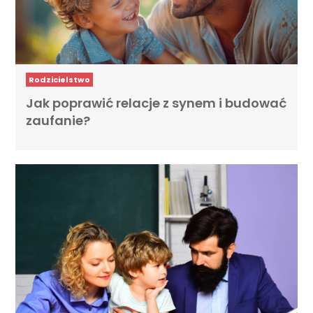
Rodzicielstwo
Jak poprawić relacje z synem i budować
zaufanie?