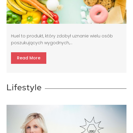
Huel to produkt, który zdobył uznanie wielu osób
poszukujących wygodnych,...
Read More
Lifestyle