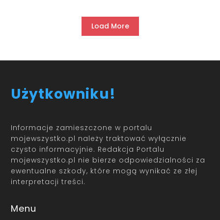
Load More
Użytkowniku!
Informacje zamieszczone w portalu
mojewszystko.pl należy traktować wyłącznie
czysto informacyjnie. Redakcja Portalu
mojewszystko.pl nie bierze odpowiedzialności za
ewentualne szkody, które mogą wynikać ze złej
interpretacji treści.
Menu