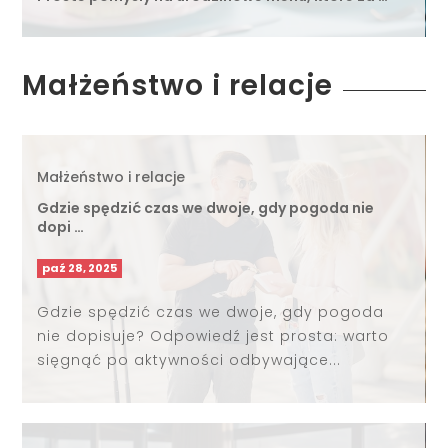
Małżeństwo i relacje
Małżeństwo i relacje
Gdzie spędzić czas we dwoje, gdy pogoda nie
dopi …
paź 28, 2025
Gdzie spędzić czas we dwoje, gdy pogoda
nie dopisuje? Odpowiedź jest prosta: warto
sięgnąć po aktywności odbywające...