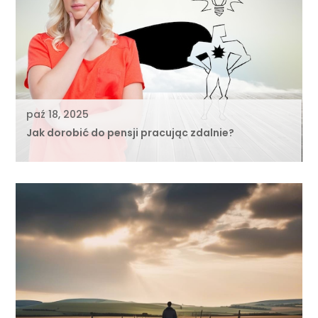
paź 18, 2025
Jak dorobić do pensji pracując zdalnie?