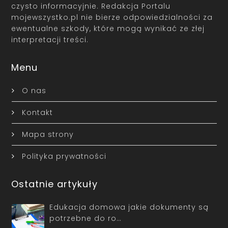
czysto informacyjnie. Redakcja Portalu
mojewszystko.pl nie bierze odpowiedzialności za
ewentualne szkody, które mogą wynikać ze złej
interpretacji treści.
Menu
O nas
Kontakt
Mapa strony
Polityka prywatności
Ostatnie artykuły
Edukacja domowa jakie dokumenty są
potrzebne do ro…