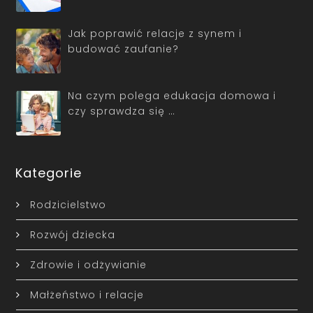
Jak poprawić relacje z synem i
budować zaufanie?
Na czym polega edukacja domowa i
czy sprawdza się …
Kategorie
Rodzicielstwo
Rozwój dziecka
Zdrowie i odżywianie
Małżeństwo i relacje