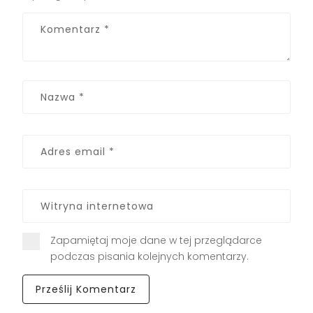
Zapamiętaj moje dane w tej przeglądarce
podczas pisania kolejnych komentarzy.