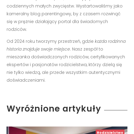
codziennych małych zwycięstw. Wystartowaliśmy jako
kameralny blog parentingowy, by z czasem rozwinąć
się w prężnie działający portal dla świadomych
rodziców.
Od 2024 roku tworzymy przestrzeń, gdzie
każda rodzinna
historia znajduje swoje miejsce
. Nasz zespół to
mieszanka doświadczonych rodziców, certyfikowanych
ekspertów i pasjonatów rodzicielstwa, którzy dzielą się
nie tylko wiedzą, ale przede wszystkim autentycznymi
doświadczeniami.
Wyróżnione artykuły
Rodzicielstwo