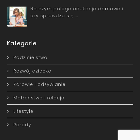
Na czym polega edukacja domowa i
czy sprawdza się …
Kategorie
Rodzicielstwo
Rozwój dziecka
Zdrowie i odżywianie
Małżeństwo i relacje
Lifestyle
Porady