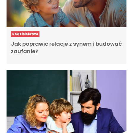
Rodzicielstwo
Jak poprawić relacje z synem i budować
zaufanie?