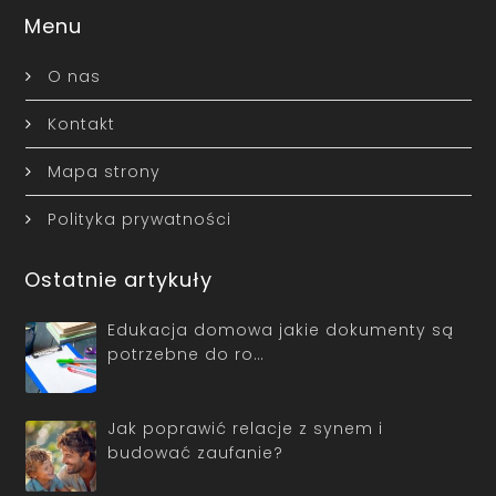
Menu
O nas
Kontakt
Mapa strony
Polityka prywatności
Ostatnie artykuły
Edukacja domowa jakie dokumenty są
potrzebne do ro…
Jak poprawić relacje z synem i
budować zaufanie?