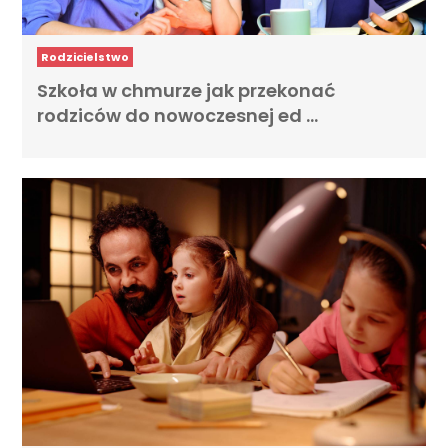
Rodzicielstwo
Szkoła w chmurze jak przekonać
rodziców do nowoczesnej ed …