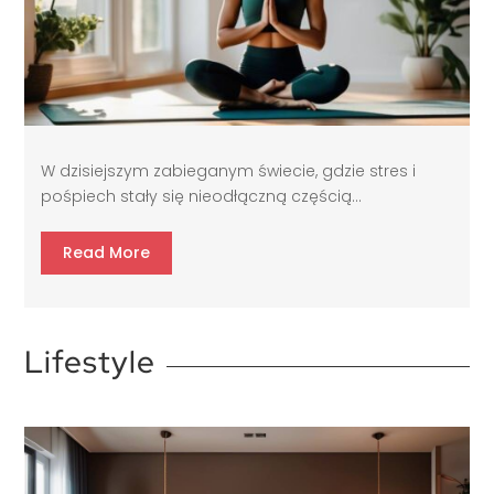
W dzisiejszym zabieganym świecie, gdzie stres i
pośpiech stały się nieodłączną częścią...
Read More
Lifestyle