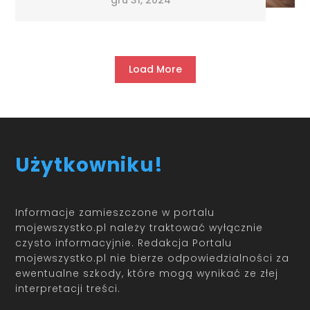
Load More
Użytkowniku!
Informacje zamieszczone w portalu
mojewszystko.pl należy traktować wyłącznie
czysto informacyjnie. Redakcja Portalu
mojewszystko.pl nie bierze odpowiedzialności za
ewentualne szkody, które mogą wynikać ze złej
interpretacji treści.