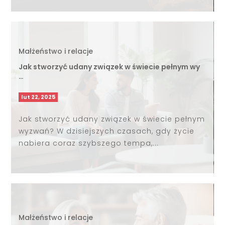
Małżeństwo i relacje
Jak stworzyć udany związek w świecie pełnym wy
…
lut 22, 2025
Jak stworzyć udany związek w świecie pełnym
wyzwań? W dzisiejszych czasach, gdy życie
nabiera coraz szybszego tempa,...
Małżeństwo i relacje