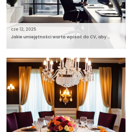
cze 12, 2025
Jakie umiejętności warto wpisać do CV, aby …