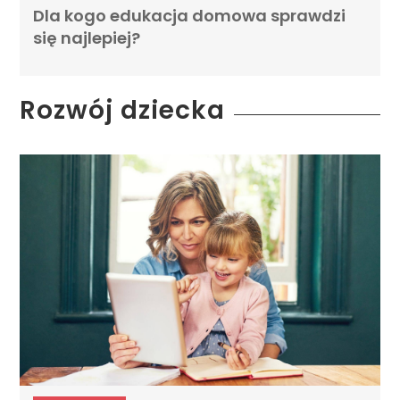
Dla kogo edukacja domowa sprawdzi
się najlepiej?
Rozwój dziecka