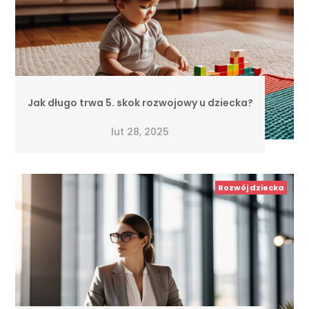
Jak długo trwa 5. skok rozwojowy u dziecka?
lut 28, 2025
Rozwój dziecka