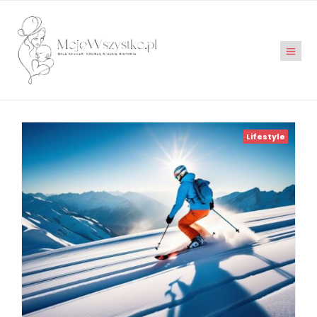
Lifestyle