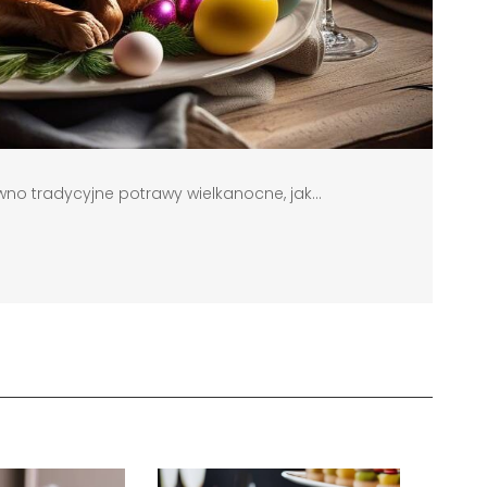
wno tradycyjne potrawy wielkanocne, jak...