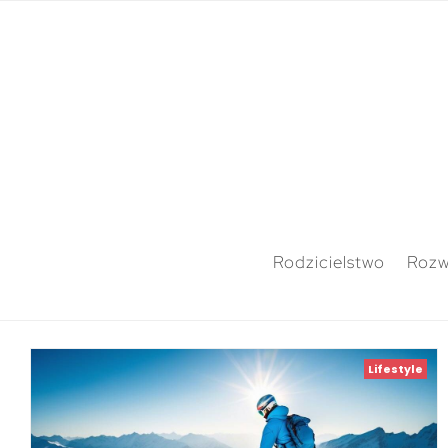
Rodzicielstwo
Rozw
Lifestyle