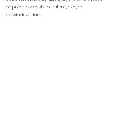
ale przede wszystkim autentycznymi
doświadczeniami.