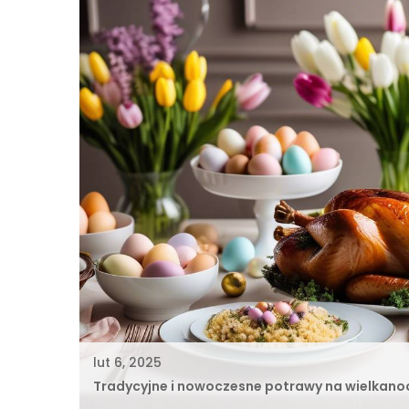
lut 6, 2025
Tradycyjne i nowoczesne potrawy na wielkano