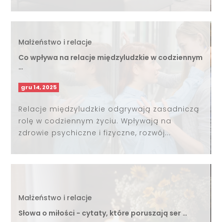
Małżeństwo i relacje
Co wpływa na relacje międzyludzkie w codziennym
…
gru 14, 2025
Relacje międzyludzkie odgrywają zasadniczą
rolę w codziennym życiu. Wpływają na
zdrowie psychiczne i fizyczne, rozwój...
Małżeństwo i relacje
Słowa o miłości - cytaty, które poruszają ser …