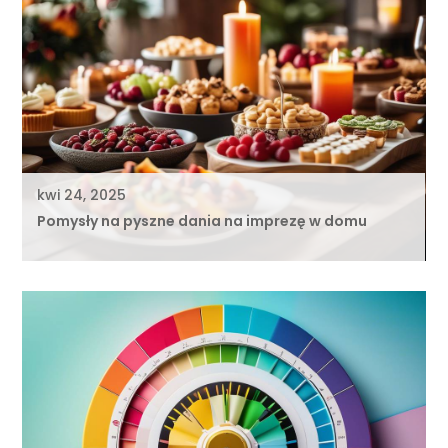
kwi 24, 2025
Pomysły na pyszne dania na imprezę w domu