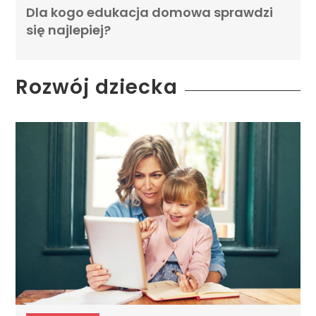
Dla kogo edukacja domowa sprawdzi
się najlepiej?
Rozwój dziecka