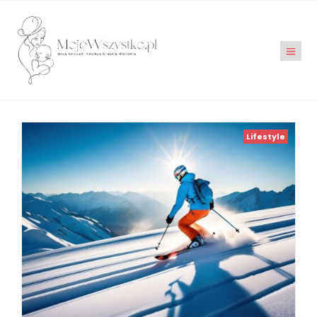
Lifestyle