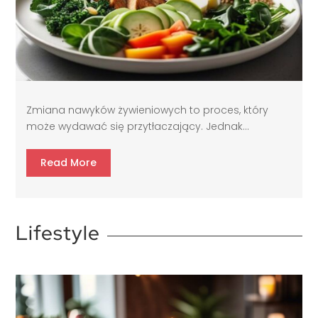
Zmiana nawyków żywieniowych to proces, który
może wydawać się przytłaczający. Jednak...
Read More
Lifestyle