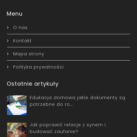
Menu
O nas
Kontakt
Mapa strony
Polityka prywatności
Ostatnie artykuły
Edukacja domowa jakie dokumenty są
potrzebne do ro…
Jak poprawić relacje z synem i
budować zaufanie?