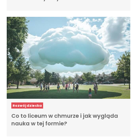
Rozwój dziecka
Co to liceum w chmurze i jak wygląda
nauka w tej formie?