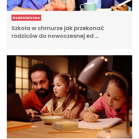
Rodzicielstwo
Szkoła w chmurze jak przekonać
rodziców do nowoczesnej ed …