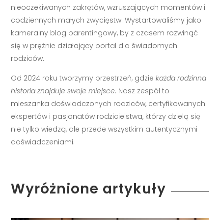
nieoczekiwanych zakrętów, wzruszających momentów i
codziennych małych zwycięstw. Wystartowaliśmy jako
kameralny blog parentingowy, by z czasem rozwinąć
się w prężnie działający portal dla świadomych
rodziców.
Od 2024 roku tworzymy przestrzeń, gdzie
każda rodzinna
historia znajduje swoje miejsce
. Nasz zespół to
mieszanka doświadczonych rodziców, certyfikowanych
ekspertów i pasjonatów rodzicielstwa, którzy dzielą się
nie tylko wiedzą, ale przede wszystkim autentycznymi
doświadczeniami.
Wyróżnione artykuły