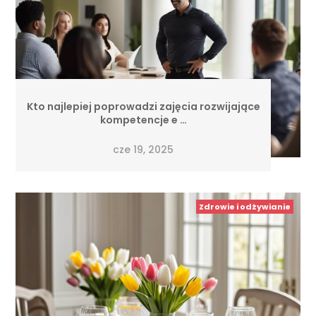
Kto najlepiej poprowadzi zajęcia rozwijające
kompetencje e …
cze 19, 2025
Zdrowie i odżywianie