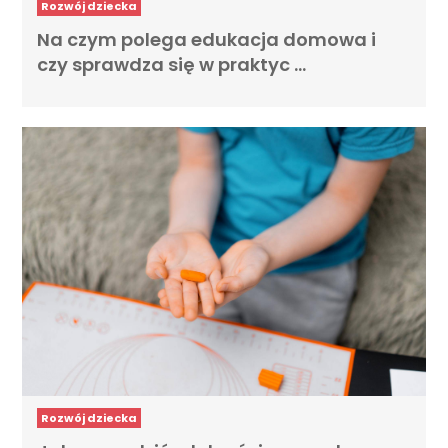
Rozwój dziecka
Na czym polega edukacja domowa i
czy sprawdza się w praktyc …
Rozwój dziecka