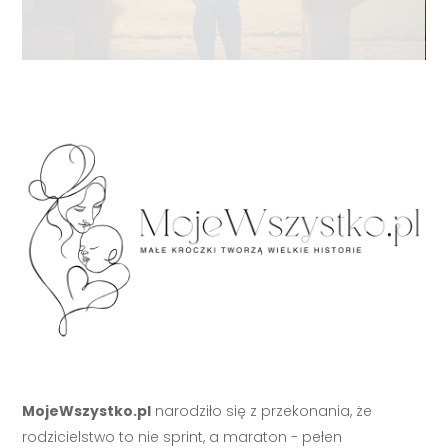
MojeWszystko.pl
narodziło się z przekonania, że
rodzicielstwo to nie sprint, a maraton - pełen