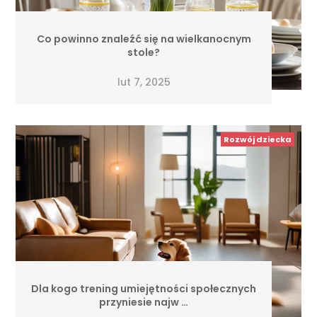
Co powinno znaleźć się na wielkanocnym
stole?
lut 7, 2025
Rozwój dziecka
Dla kogo trening umiejętności społecznych
przyniesie najw …