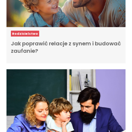
Rodzicielstwo
Jak poprawić relacje z synem i budować
zaufanie?