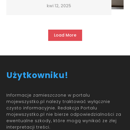
kwi 12, 2025
Load More
Użytkowniku!
Informacje zamieszczone w portalu
mojewszystko.pl należy traktować wyłącznie
czysto informacyjnie. Redakcja Portalu
mojewszystko.pl nie bierze odpowiedzialności za
ewentualne szkody, które mogą wynikać ze złej
interpretacji treści.