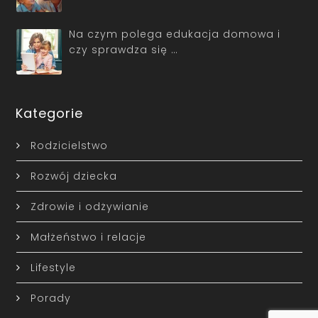
Na czym polega edukacja domowa i
czy sprawdza się …
Kategorie
Rodzicielstwo
Rozwój dziecka
Zdrowie i odżywianie
Małżeństwo i relacje
Lifestyle
Porady