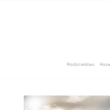
Rodzicielstwo
Rozw