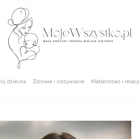
ój dziecka
Zdrowie i odżywianie
Małżeństwo i relacj