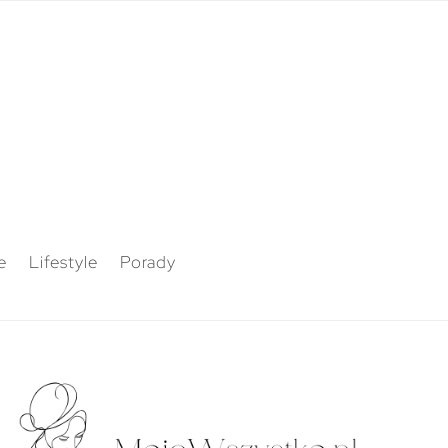
e
Lifestyle
Porady