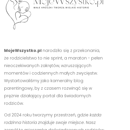
MojeWszystko.pl
narodziło się z przekonania,
że rodzicielstwo to nie sprint, a maraton - pełen
nieoczekiwanych zakrętów, wzruszających
momentów i codziennych małych zwycięstw.
Wystartowaliśmy jako kameralny blog
parentingowy, by z czasem rozwinąć się w
prężnie działający portal dla świadomych
rodziców.
Od 2024 roku tworzymy przestrzeń, gdzie
każda
rodzinna historia znajduje swoje miejsce
. Nasz