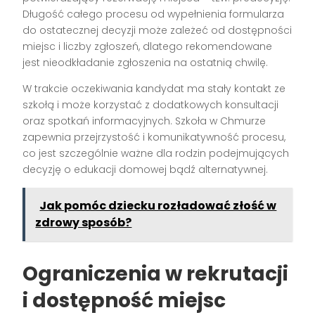
Długość całego procesu od wypełnienia formularza
do ostatecznej decyzji może zależeć od dostępności
miejsc i liczby zgłoszeń, dlatego rekomendowane
jest nieodkładanie zgłoszenia na ostatnią chwilę.
W trakcie oczekiwania kandydat ma stały kontakt ze
szkołą i może korzystać z dodatkowych konsultacji
oraz spotkań informacyjnych. Szkoła w Chmurze
zapewnia przejrzystość i komunikatywność procesu,
co jest szczególnie ważne dla rodzin podejmujących
decyzję o edukacji domowej bądź alternatywnej.
Jak pomóc dziecku rozładować złość w
zdrowy sposób?
Ograniczenia w rekrutacji
i dostępność miejsc