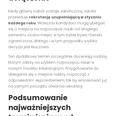
Kiedy główny nabór zostaje zakończony, szkoła
przewiduje
rekrutację uzupełniającą w styczniu
każdego roku
. Wówczas kandydaci mogą ubiegać
się o miejsca na rozpoczęcie nauki od drugiego
semestru. Liczba miejsc w tym trybie bywa również
ograniczona, dlatego i w tym przypadku szybka
decyzja jest kluczowa.
Ten dodatkowy termin szczególnie doceniają rodziny,
którym zależy na szybkim rozpoczęciu nauki w
nowym modelu edukacyjnym. Przygotowanie do
ubiegania się o miejsce należy rozpocząć z
odpowiednim wyprzedzeniem, tak by wnioskować już
na samym początku otwarcia rekrutacji.
Podsumowanie
najważniejszych