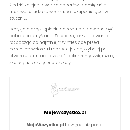
śledzić kolejne otwarcia naborów i pamiętać o
możliwości udziału w rekrutacji uzupełniającej w
styczniu.
Decyzja o przystąpieniu do rekrutacji powinna być
dobrze przemyślana. Zaleca się przygotowania
rozpocząć co najmniej trzy miesiące przed
złożeniem wniosku i możliwie jak najszybciej po
otwarciu rekrutacji przesłać dokumenty, zwiększając
szansę na przyjęcie do szkoły.
MojeWszystko.pl
MojeWszystko.pl
to więcej niż portal