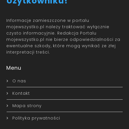
Użytkowniku!
Informacje zamieszczone w portalu
mojewszystko.pl należy traktować wyłącznie
czysto informacyjnie. Redakcja Portalu
mojewszystko.pl nie bierze odpowiedzialności za
ewentualne szkody, które mogą wynikać ze złej
interpretacji treści.
Menu
O nas
Kontakt
Mapa strony
Polityka prywatności