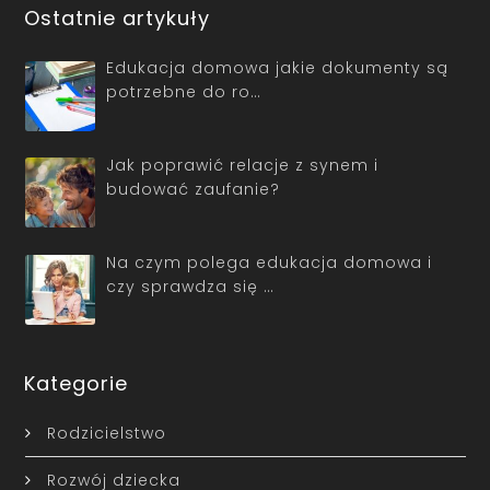
Ostatnie artykuły
Edukacja domowa jakie dokumenty są
potrzebne do ro…
Jak poprawić relacje z synem i
budować zaufanie?
Na czym polega edukacja domowa i
czy sprawdza się …
Kategorie
Rodzicielstwo
Rozwój dziecka