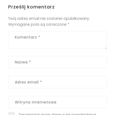
Prześlij komentarz
Twój adres email nie zostanie opublikowany.
Wymagane pola są oznaczone
*
Zapamiętaj moje dane w tej przeglądarce