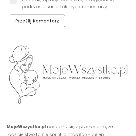
podczas pisania kolejnych komentarzy.
MojeWszystko.pl
narodziło się z przekonania, że
rodzicielstwo to nie sprint, a maraton - pełen