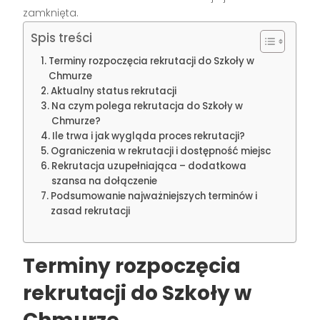
zamknięta.
Spis treści
Terminy rozpoczęcia rekrutacji do Szkoły w
Chmurze
Aktualny status rekrutacji
Na czym polega rekrutacja do Szkoły w
Chmurze?
Ile trwa i jak wygląda proces rekrutacji?
Ograniczenia w rekrutacji i dostępność miejsc
Rekrutacja uzupełniająca – dodatkowa
szansa na dołączenie
Podsumowanie najważniejszych terminów i
zasad rekrutacji
Terminy rozpoczęcia
rekrutacji do Szkoły w