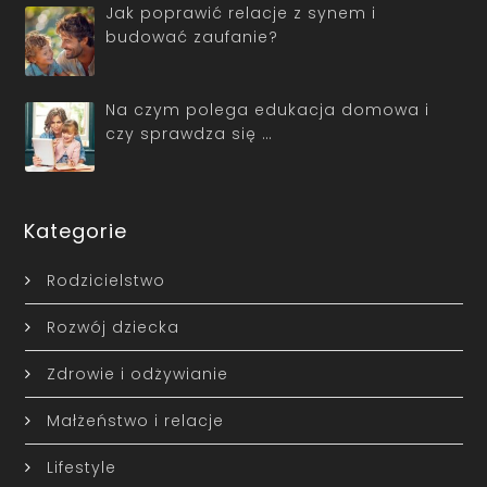
Jak poprawić relacje z synem i
budować zaufanie?
Na czym polega edukacja domowa i
czy sprawdza się …
Kategorie
Rodzicielstwo
Rozwój dziecka
Zdrowie i odżywianie
Małżeństwo i relacje
Lifestyle