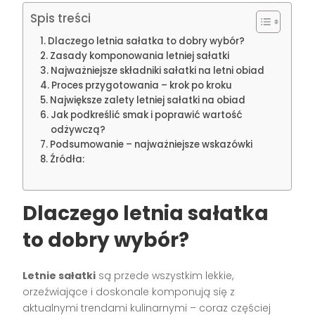
Spis treści
Dlaczego letnia sałatka to dobry wybór?
Zasady komponowania letniej sałatki
Najważniejsze składniki sałatki na letni obiad
Proces przygotowania – krok po kroku
Największe zalety letniej sałatki na obiad
Jak podkreślić smak i poprawić wartość
odżywczą?
Podsumowanie – najważniejsze wskazówki
Źródła:
Dlaczego letnia sałatka
to dobry wybór?
Letnie sałatki
są przede wszystkim lekkie,
orzeźwiające i doskonale komponują się z
aktualnymi trendami kulinarnymi – coraz częściej