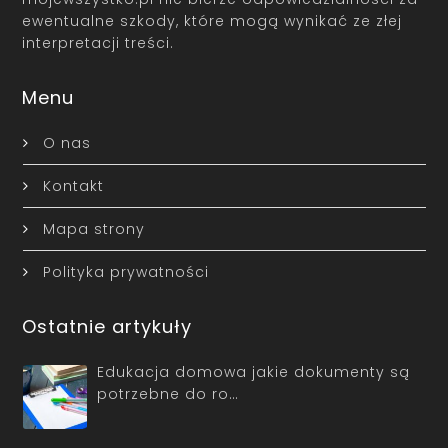
ewentualne szkody, które mogą wynikać ze złej
interpretacji treści.
Menu
O nas
Kontakt
Mapa strony
Polityka prywatności
Ostatnie artykuły
Edukacja domowa jakie dokumenty są
potrzebne do ro…