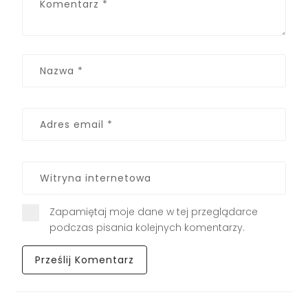
Zapamiętaj moje dane w tej przeglądarce
podczas pisania kolejnych komentarzy.