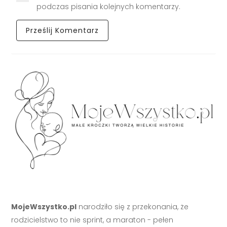
podczas pisania kolejnych komentarzy.
MojeWszystko.pl
narodziło się z przekonania, że
rodzicielstwo to nie sprint, a maraton - pełen