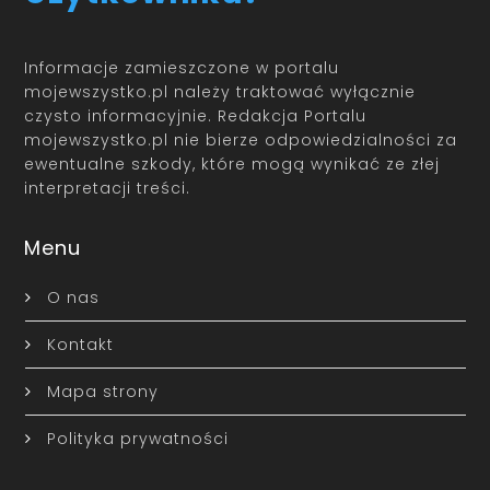
Informacje zamieszczone w portalu
mojewszystko.pl należy traktować wyłącznie
czysto informacyjnie. Redakcja Portalu
mojewszystko.pl nie bierze odpowiedzialności za
ewentualne szkody, które mogą wynikać ze złej
interpretacji treści.
Menu
O nas
Kontakt
Mapa strony
Polityka prywatności