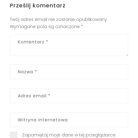
Prześlij komentarz
Twój adres email nie zostanie opublikowany.
Wymagane pola są oznaczone
*
Zapamiętaj moje dane w tej przeglądarce