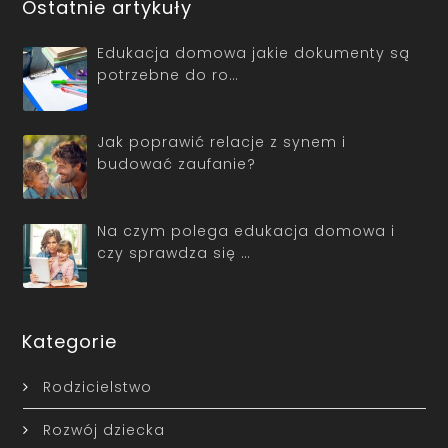
Ostatnie artykuły
Edukacja domowa jakie dokumenty są
potrzebne do ro…
Jak poprawić relacje z synem i
budować zaufanie?
Na czym polega edukacja domowa i
czy sprawdza się …
Kategorie
Rodzicielstwo
Rozwój dziecka