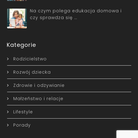
Na czym polega edukacja domowa i
czy sprawdza się …
Kategorie
Rodzicielstwo
Rozwój dziecka
Zdrowie i odżywianie
Małżeństwo i relacje
Lifestyle
Porady