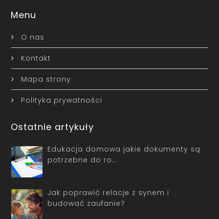
Menu
O nas
Kontakt
Mapa strony
Polityka prywatności
Ostatnie artykuły
Edukacja domowa jakie dokumenty są
potrzebne do ro…
Jak poprawić relacje z synem i
budować zaufanie?