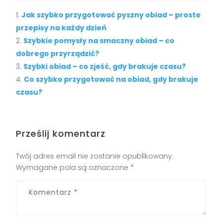
Jak szybko przygotować pyszny obiad – proste
przepisy na każdy dzień
Szybkie pomysły na smaczny obiad – co
dobrego przyrządzić?
Szybki obiad – co zjeść, gdy brakuje czasu?
Co szybko przygotować na obiad, gdy brakuje
czasu?
Prześlij komentarz
Twój adres email nie zostanie opublikowany.
Wymagane pola są oznaczone
*