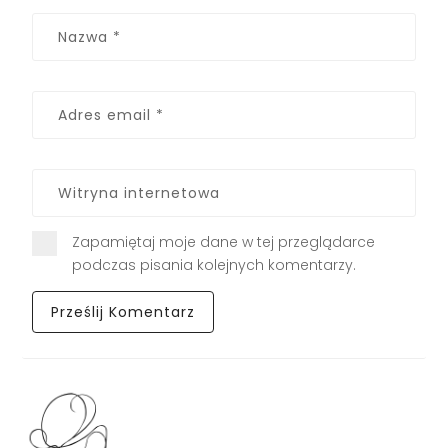
Zapamiętaj moje dane w tej przeglądarce
podczas pisania kolejnych komentarzy.