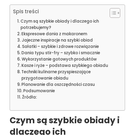
Spis treści
Czym są szybkie obiady i dlaczego ich
potrzebujemy?
Ekspresowe dania z makaronem
Jajeczne inspiracje na szybki obiad
Sałatki – szybkie i zdrowe rozwiązanie
Dania typu stir-fry – szybko i smacznie
Wykorzystanie gotowych produktów
Kasze i ryże – podstawa szybkiego obiadu
Techniki kulinarne przyspieszające
przygotowanie obiadu
Planowanie dla oszczędności czasu
Podsumowanie
Źródła:
Czym są szybkie obiady i
dlaczego ich