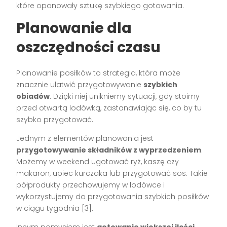
które opanowały sztukę szybkiego gotowania.
Planowanie dla
oszczędności czasu
Planowanie posiłków to strategia, która może
znacznie ułatwić przygotowywanie
szybkich
obiadów
. Dzięki niej unikniemy sytuacji, gdy stoimy
przed otwartą lodówką, zastanawiając się, co by tu
szybko przygotować.
Jednym z elementów planowania jest
przygotowywanie składników z wyprzedzeniem
.
Możemy w weekend ugotować ryż, kaszę czy
makaron, upiec kurczaka lub przygotować sos. Takie
półprodukty przechowujemy w lodówce i
wykorzystujemy do przygotowania szybkich posiłków
w ciągu tygodnia [3].