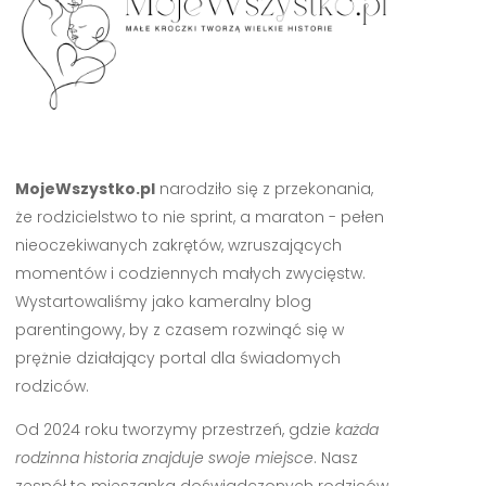
MojeWszystko.pl
narodziło się z przekonania,
że rodzicielstwo to nie sprint, a maraton - pełen
nieoczekiwanych zakrętów, wzruszających
momentów i codziennych małych zwycięstw.
Wystartowaliśmy jako kameralny blog
parentingowy, by z czasem rozwinąć się w
prężnie działający portal dla świadomych
rodziców.
Od 2024 roku tworzymy przestrzeń, gdzie
każda
rodzinna historia znajduje swoje miejsce
. Nasz