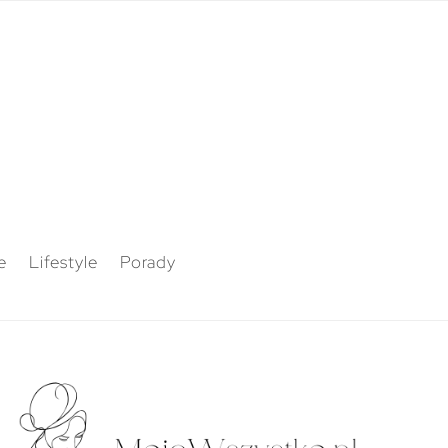
e
Lifestyle
Porady