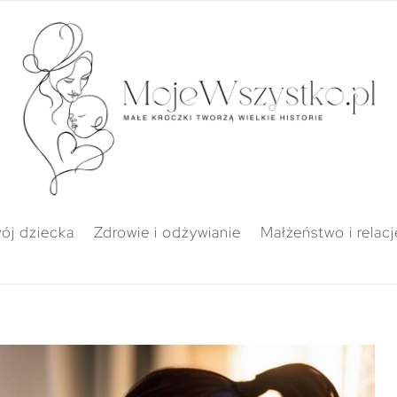
ój dziecka
Zdrowie i odżywianie
Małżeństwo i relacj