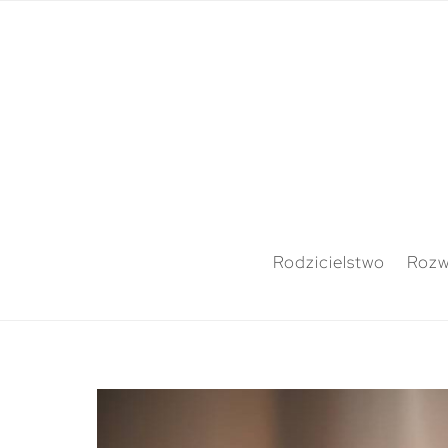
Rodzicielstwo
Rozw