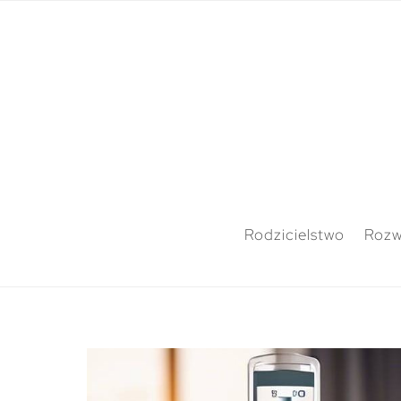
Rodzicielstwo
Rozw