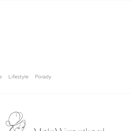
e
Lifestyle
Porady