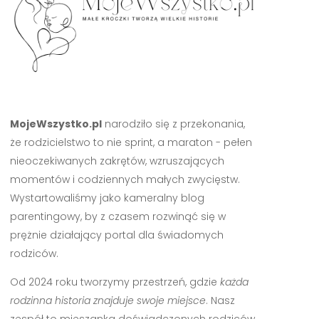
MojeWszystko.pl
narodziło się z przekonania,
że rodzicielstwo to nie sprint, a maraton - pełen
nieoczekiwanych zakrętów, wzruszających
momentów i codziennych małych zwycięstw.
Wystartowaliśmy jako kameralny blog
parentingowy, by z czasem rozwinąć się w
prężnie działający portal dla świadomych
rodziców.
Od 2024 roku tworzymy przestrzeń, gdzie
każda
rodzinna historia znajduje swoje miejsce
. Nasz