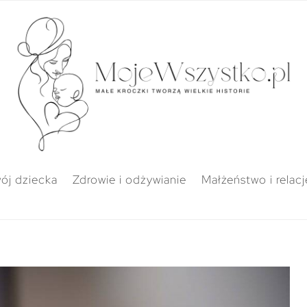
ój dziecka
Zdrowie i odżywianie
Małżeństwo i relacj