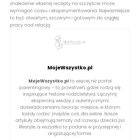
znalezienie własnej recepty na szczęście może
wymagać czasu i eksperymentowania. Najważniejsze
to być otwartym, szczerym i gotowym do ciągłej
pracy nad relacją.
MojeWszystko.pl
MojeWszystko.pl
to więcej niż portal
parentingowy – to przestrzeń, gdzie rodzą się
inspirujące historie rodzicielstwa. Łączymy
ekspercką wiedzę z autentycznymi
doświadczeniami, tworząc miejsce, w którym
każdy rodzic znajdzie coś dla siebie. Nasze
artykuły obejmują tematy od rozwoju dziecka po
lifestyle, a wszystko to podane w przystępnej i
angażującej formie.