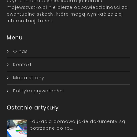
czysto informacyjnie. Redakcja Portalu
mojewszystko.pl nie bierze odpowiedzialności za
ewentualne szkody, które mogą wynikać ze złej
interpretacji treści.
Menu
O nas
Kontakt
Mapa strony
Polityka prywatności
Ostatnie artykuły
Edukacja domowa jakie dokumenty są
potrzebne do ro…