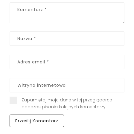
Zapamiętaj moje dane w tej przeglądarce
podczas pisania kolejnych komentarzy.