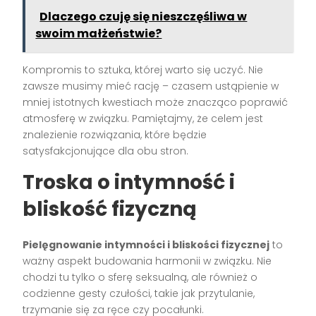
Dlaczego czuję się nieszczęśliwa w
swoim małżeństwie?
Kompromis to sztuka, której warto się uczyć. Nie
zawsze musimy mieć rację – czasem ustąpienie w
mniej istotnych kwestiach może znacząco poprawić
atmosferę w związku. Pamiętajmy, że celem jest
znalezienie rozwiązania, które będzie
satysfakcjonujące dla obu stron.
Troska o intymność i
bliskość fizyczną
Pielęgnowanie intymności i bliskości fizycznej
to
ważny aspekt budowania harmonii w związku. Nie
chodzi tu tylko o sferę seksualną, ale również o
codzienne gesty czułości, takie jak przytulanie,
trzymanie się za ręce czy pocałunki.