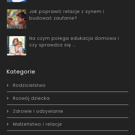
Jak poprawić relacje z synem i
budować zaufanie?
Na czym polega edukacja domowa i
czy sprawdza się …
Kategorie
Rodzicielstwo
Rozwój dziecka
Zdrowie i odżywianie
Małżeństwo i relacje