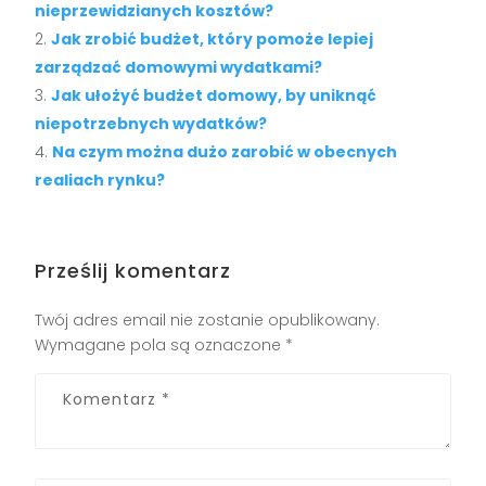
nieprzewidzianych kosztów?
Jak zrobić budżet, który pomoże lepiej
zarządzać domowymi wydatkami?
Jak ułożyć budżet domowy, by uniknąć
niepotrzebnych wydatków?
Na czym można dużo zarobić w obecnych
realiach rynku?
Prześlij komentarz
Twój adres email nie zostanie opublikowany.
Wymagane pola są oznaczone
*