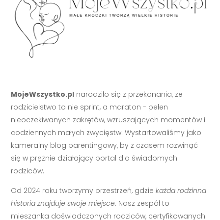
MojeWszystko.pl
narodziło się z przekonania, że
rodzicielstwo to nie sprint, a maraton - pełen
nieoczekiwanych zakrętów, wzruszających momentów i
codziennych małych zwycięstw. Wystartowaliśmy jako
kameralny blog parentingowy, by z czasem rozwinąć
się w prężnie działający portal dla świadomych
rodziców.
Od 2024 roku tworzymy przestrzeń, gdzie
każda rodzinna
historia znajduje swoje miejsce
. Nasz zespół to
mieszanka doświadczonych rodziców, certyfikowanych