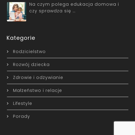
Na czym polega edukacja domowa i
czy sprawdza się …
Kategorie
Rodzicielstwo
Rozwój dziecka
Zdrowie i odżywianie
Małżeństwo i relacje
Lifestyle
Porady