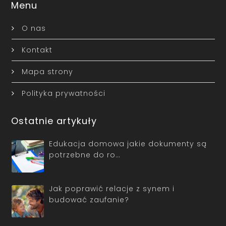
Menu
O nas
Kontakt
Mapa strony
Polityka prywatności
Ostatnie artykuły
Edukacja domowa jakie dokumenty są
potrzebne do ro…
Jak poprawić relacje z synem i
budować zaufanie?