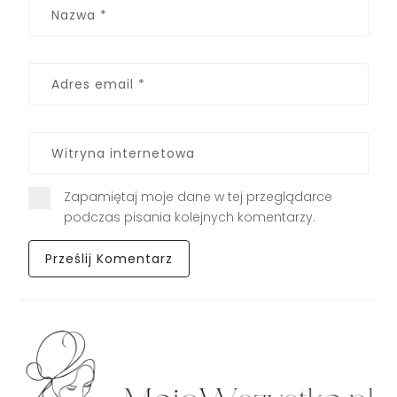
Zapamiętaj moje dane w tej przeglądarce
podczas pisania kolejnych komentarzy.