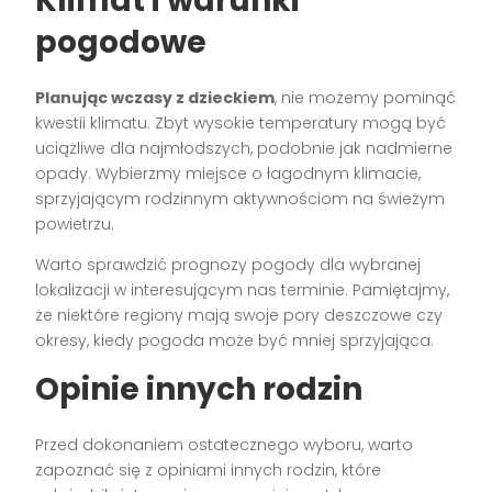
Klimat i warunki
pogodowe
Planując wczasy z dzieckiem
, nie możemy pominąć
kwestii klimatu. Zbyt wysokie temperatury mogą być
uciążliwe dla najmłodszych, podobnie jak nadmierne
opady. Wybierzmy miejsce o łagodnym klimacie,
sprzyjającym rodzinnym aktywnościom na świeżym
powietrzu.
Warto sprawdzić prognozy pogody dla wybranej
lokalizacji w interesującym nas terminie. Pamiętajmy,
że niektóre regiony mają swoje pory deszczowe czy
okresy, kiedy pogoda może być mniej sprzyjająca.
Opinie innych rodzin
Przed dokonaniem ostatecznego wyboru, warto
zapoznać się z opiniami innych rodzin, które