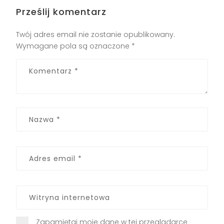
Prześlij komentarz
Twój adres email nie zostanie opublikowany.
Wymagane pola są oznaczone
*
Zapamiętaj moje dane w tej przeglądarce