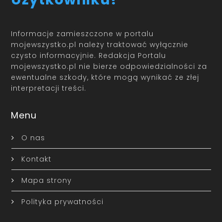
Informacje zamieszczone w portalu
mojewszystko.pl należy traktować wyłącznie
czysto informacyjnie. Redakcja Portalu
mojewszystko.pl nie bierze odpowiedzialności za
ewentualne szkody, które mogą wynikać ze złej
interpretacji treści.
Menu
O nas
Kontakt
Mapa strony
Polityka prywatności