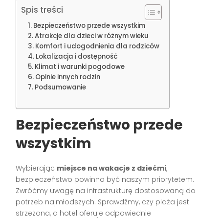
Spis treści
Bezpieczeństwo przede wszystkim
Atrakcje dla dzieci w różnym wieku
Komfort i udogodnienia dla rodziców
Lokalizacja i dostępność
Klimat i warunki pogodowe
Opinie innych rodzin
Podsumowanie
Bezpieczeństwo przede
wszystkim
Wybierając
miejsce na wakacje z dziećmi
,
bezpieczeństwo powinno być naszym priorytetem.
Zwróćmy uwagę na infrastrukturę dostosowaną do
potrzeb najmłodszych. Sprawdźmy, czy plaża jest
strzeżona, a hotel oferuje odpowiednie