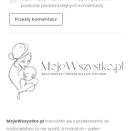
podczas pisania kolejnych komentarzy.
MojeWszystko.pl
narodziło się z przekonania, że
rodzicielstwo to nie sprint, a maraton - pełen