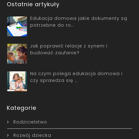
Ostatnie artykuły
Edukacja domowa jakie dokumenty są
potrzebne do ro…
Jak poprawić relacje z synem i
budować zaufanie?
Na czym polega edukacja domowa i
czy sprawdza się …
Kategorie
Rodzicielstwo
Rozwój dziecka