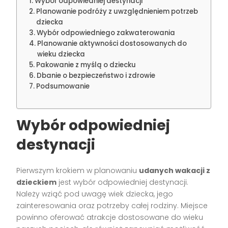
Wybór odpowiedniej destynacji
Planowanie podróży z uwzględnieniem potrzeb
dziecka
Wybór odpowiedniego zakwaterowania
Planowanie aktywności dostosowanych do
wieku dziecka
Pakowanie z myślą o dziecku
Dbanie o bezpieczeństwo i zdrowie
Podsumowanie
Wybór odpowiedniej
destynacji
Pierwszym krokiem w planowaniu
udanych wakacji z
dzieckiem
jest wybór odpowiedniej destynacji.
Należy wziąć pod uwagę wiek dziecka, jego
zainteresowania oraz potrzeby całej rodziny. Miejsce
powinno oferować atrakcje dostosowane do wieku