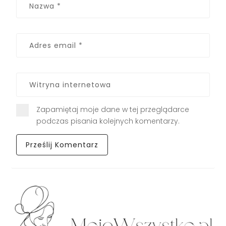
Zapamiętaj moje dane w tej przeglądarce
podczas pisania kolejnych komentarzy.