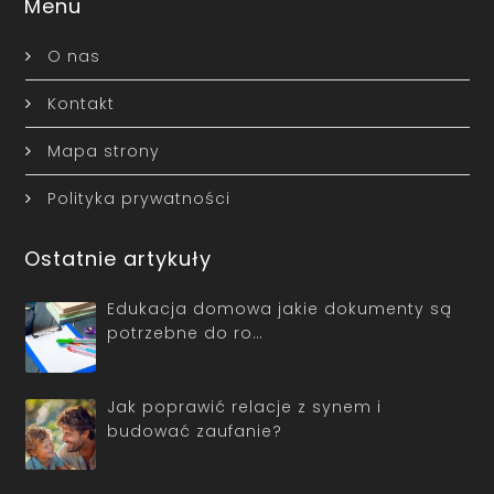
Menu
O nas
Kontakt
Mapa strony
Polityka prywatności
Ostatnie artykuły
Edukacja domowa jakie dokumenty są
potrzebne do ro…
Jak poprawić relacje z synem i
budować zaufanie?