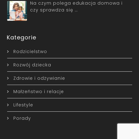
Na czym polega edukacja domowa i
czy sprawdza się …
Kategorie
Rodzicielstwo
Rozwój dziecka
Zdrowie i odżywianie
Małżeństwo i relacje
Lifestyle
Porady