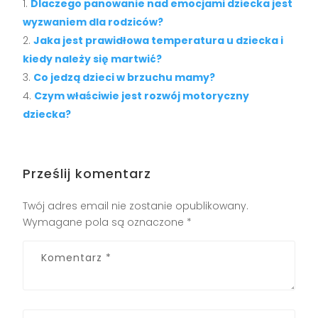
Dlaczego panowanie nad emocjami dziecka jest
wyzwaniem dla rodziców?
Jaka jest prawidłowa temperatura u dziecka i
kiedy należy się martwić?
Co jedzą dzieci w brzuchu mamy?
Czym właściwie jest rozwój motoryczny
dziecka?
Prześlij komentarz
Twój adres email nie zostanie opublikowany.
Wymagane pola są oznaczone
*