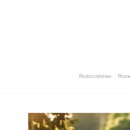
Rodzicielstwo
Rozw