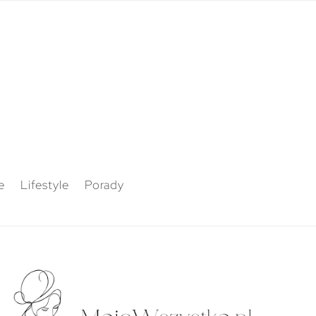
e
Lifestyle
Porady