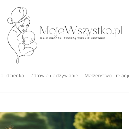
ój dziecka
Zdrowie i odżywianie
Małżeństwo i relacj