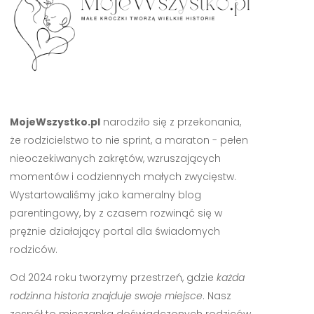
MojeWszystko.pl
narodziło się z przekonania,
że rodzicielstwo to nie sprint, a maraton - pełen
nieoczekiwanych zakrętów, wzruszających
momentów i codziennych małych zwycięstw.
Wystartowaliśmy jako kameralny blog
parentingowy, by z czasem rozwinąć się w
prężnie działający portal dla świadomych
rodziców.
Od 2024 roku tworzymy przestrzeń, gdzie
każda
rodzinna historia znajduje swoje miejsce
. Nasz