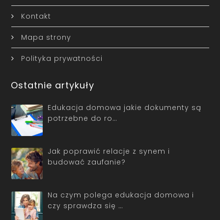
Kontakt
Mapa strony
Polityka prywatności
Ostatnie artykuły
Edukacja domowa jakie dokumenty są
potrzebne do ro…
Jak poprawić relacje z synem i
budować zaufanie?
Na czym polega edukacja domowa i
czy sprawdza się …