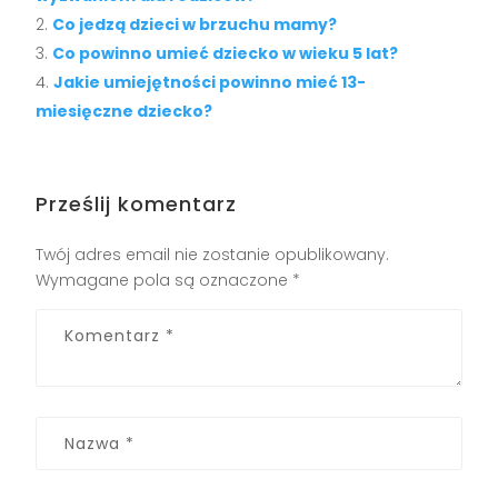
Co jedzą dzieci w brzuchu mamy?
Co powinno umieć dziecko w wieku 5 lat?
Jakie umiejętności powinno mieć 13-
miesięczne dziecko?
Prześlij komentarz
Twój adres email nie zostanie opublikowany.
Wymagane pola są oznaczone
*