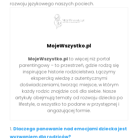
rozwoju językowego naszych pociech.
MojeWszystko.pl
MojeWszystko.pl
to więcej niż portal
parentingowy – to przestrzeń, gdzie rodzą się
inspirujące historie rodzicielstwa. Łączymy
ekspercką wiedzę z autentycznymi
doświadczeniami, tworząc miejsce, w którym
każdy rodzic znajdzie coś dla siebie. Nasze
artykuły obejmują tematy od rozwoju dziecka po
lifestyle, a wszystko to podane w przystępnej i
angażującej formie.
Dlaczego panowanie nad emocjami dziecka jest
wyzwaniem dla rodziców?