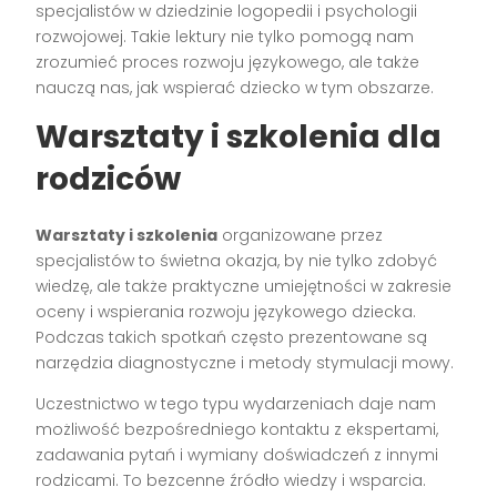
specjalistów w dziedzinie logopedii i psychologii
rozwojowej. Takie lektury nie tylko pomogą nam
zrozumieć proces rozwoju językowego, ale także
nauczą nas, jak wspierać dziecko w tym obszarze.
Warsztaty i szkolenia dla
rodziców
Warsztaty i szkolenia
organizowane przez
specjalistów to świetna okazja, by nie tylko zdobyć
wiedzę, ale także praktyczne umiejętności w zakresie
oceny i wspierania rozwoju językowego dziecka.
Podczas takich spotkań często prezentowane są
narzędzia diagnostyczne i metody stymulacji mowy.
Uczestnictwo w tego typu wydarzeniach daje nam
możliwość bezpośredniego kontaktu z ekspertami,
zadawania pytań i wymiany doświadczeń z innymi
rodzicami. To bezcenne źródło wiedzy i wsparcia.