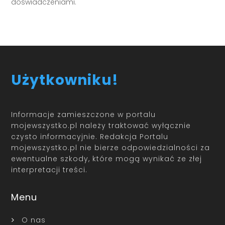
doświadczeniami.
Użytkowniku!
Informacje zamieszczone w portalu
mojewszystko.pl należy traktować wyłącznie
czysto informacyjnie. Redakcja Portalu
mojewszystko.pl nie bierze odpowiedzialności za
ewentualne szkody, które mogą wynikać ze złej
interpretacji treści.
Menu
O nas