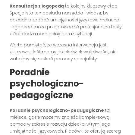
Konsultacja z logopedą
to kolejny kluczowy etap.
Specjalista ten posiada narzędzia i wiedzę, by
dokładnie zbadać umiejętności językowe malucha.
Logopeda może przeprowadzić profesjonalne testy,
które dadzą nam pełny obraz sytuacji.
Warto pamiętać, że wczesna interwencja jest
kluczowa. Jeśli mamy jakiekolwiek wątpliwości, nie
wahajmy się szukać pomocy specjalisty.
Poradnie
psychologiczno-
pedagogiczne
Poradnie psychologiczno-pedagogiczne
to
miejsce, gdzie możemy znaleźć kompleksową
pomoc w zakresie rozwoju dziecka, w tym jego
umiejętności językowych. Placówki te oferują szereg