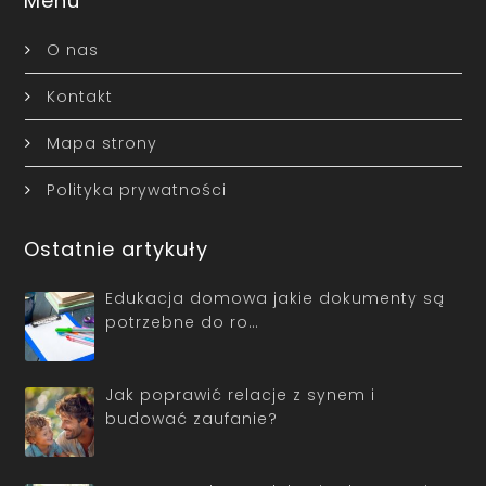
Menu
O nas
Kontakt
Mapa strony
Polityka prywatności
Ostatnie artykuły
Edukacja domowa jakie dokumenty są
potrzebne do ro…
Jak poprawić relacje z synem i
budować zaufanie?