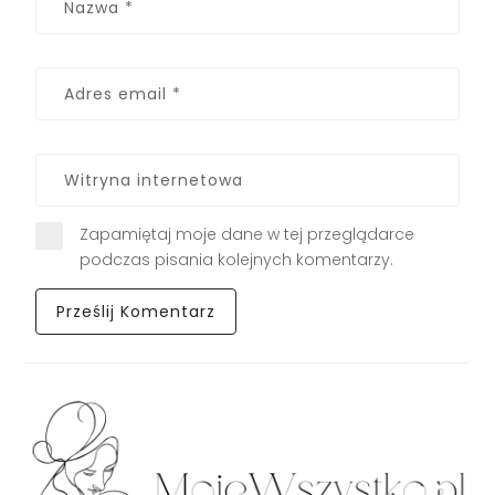
Zapamiętaj moje dane w tej przeglądarce
podczas pisania kolejnych komentarzy.