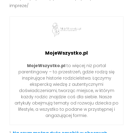
impreze/
MojeWszystko.pl
MojeWszystko.pl
to więcej niż portal
parentingowy – to przestrzeń, gdzie rodzą się
inspirujące historie rodzicielstwa. Łączymy
ekspercką wiedzę z autentycznymi
doświadczeniami, tworząc miejsce, w którym
każdy rodzic znajdzie coś dla siebie. Nasze
artykuły obejmują tematy od rozwoju dziecka po
lifestyle, a wszystko to podane w przystępnej i
angażującej formie.