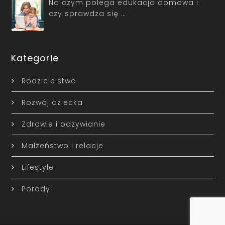
Na czym polega edukacja domowa i
czy sprawdza się …
Kategorie
Rodzicielstwo
Rozwój dziecka
Zdrowie i odżywianie
Małżeństwo i relacje
Lifestyle
Porady