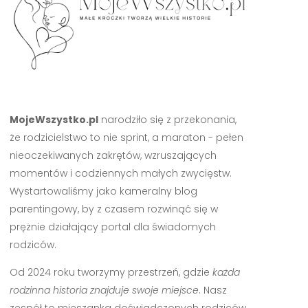
MojeWszystko.pl
narodziło się z przekonania,
że rodzicielstwo to nie sprint, a maraton - pełen
nieoczekiwanych zakrętów, wzruszających
momentów i codziennych małych zwycięstw.
Wystartowaliśmy jako kameralny blog
parentingowy, by z czasem rozwinąć się w
prężnie działający portal dla świadomych
rodziców.
Od 2024 roku tworzymy przestrzeń, gdzie
każda
rodzinna historia znajduje swoje miejsce
. Nasz