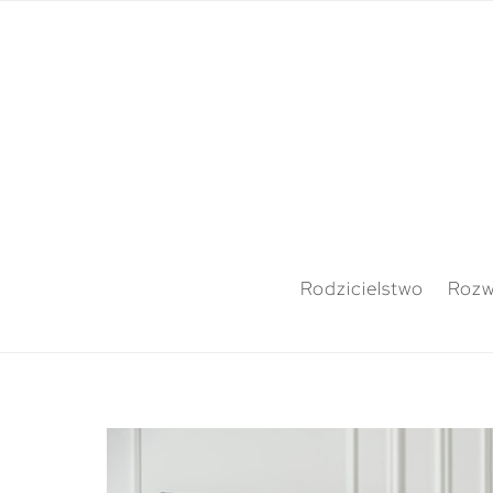
Rodzicielstwo
Rozw