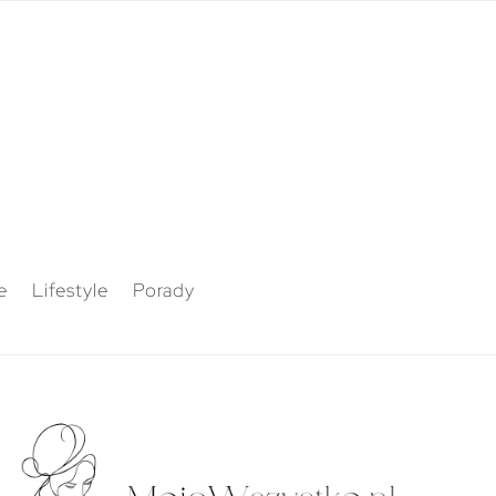
e
Lifestyle
Porady