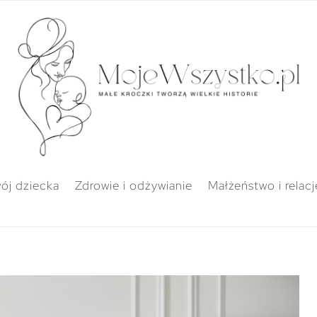
ój dziecka
Zdrowie i odżywianie
Małżeństwo i relacj