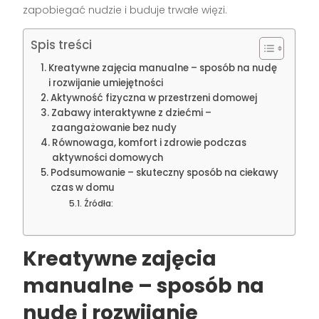
zapobiegać nudzie i buduje trwałe więzi.
Spis treści
Kreatywne zajęcia manualne – sposób na nudę
i rozwijanie umiejętności
Aktywność fizyczna w przestrzeni domowej
Zabawy interaktywne z dziećmi –
zaangażowanie bez nudy
Równowaga, komfort i zdrowie podczas
aktywności domowych
Podsumowanie – skuteczny sposób na ciekawy
czas w domu
Źródła:
Kreatywne zajęcia
manualne – sposób na
nudę i rozwijanie