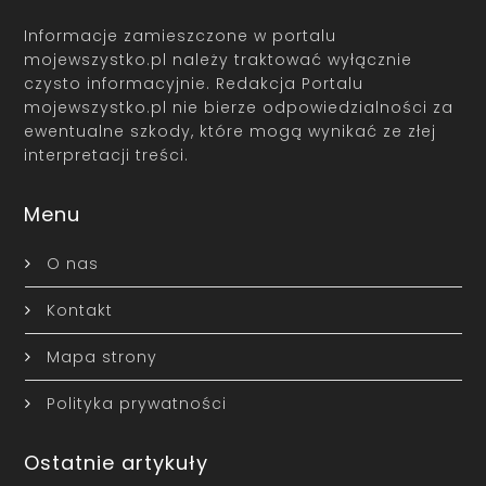
Informacje zamieszczone w portalu
mojewszystko.pl należy traktować wyłącznie
czysto informacyjnie. Redakcja Portalu
mojewszystko.pl nie bierze odpowiedzialności za
ewentualne szkody, które mogą wynikać ze złej
interpretacji treści.
Menu
O nas
Kontakt
Mapa strony
Polityka prywatności
Ostatnie artykuły