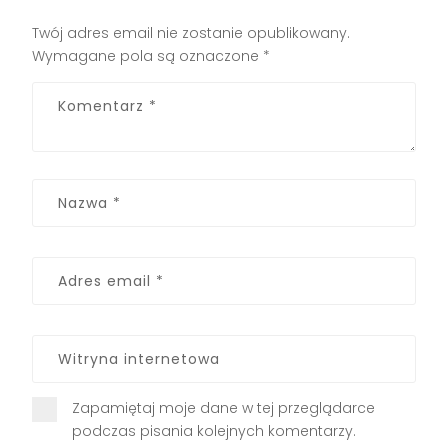
Twój adres email nie zostanie opublikowany.
Wymagane pola są oznaczone
*
Zapamiętaj moje dane w tej przeglądarce
podczas pisania kolejnych komentarzy.