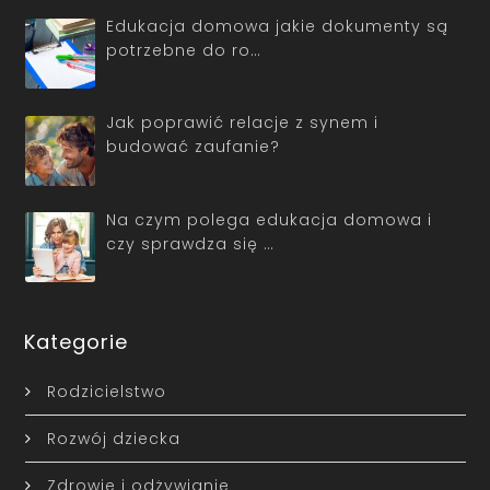
Edukacja domowa jakie dokumenty są
potrzebne do ro…
Jak poprawić relacje z synem i
budować zaufanie?
Na czym polega edukacja domowa i
czy sprawdza się …
Kategorie
Rodzicielstwo
Rozwój dziecka
Zdrowie i odżywianie