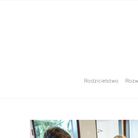
Rodzicielstwo
Rozw