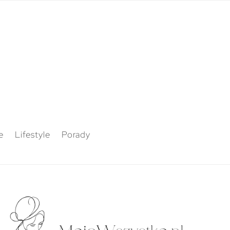
e
Lifestyle
Porady