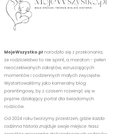
MojeWszystko.pl
narodziło się z przekonania,
że rodzicielstwo to nie sprint, a maraton - pełen
nieoczekiwanych zakrętów, wzruszających
momentów i codziennych małych zwycięstw.
Wystartowaliśmy jako kameralny blog
parentingowy, by z czasem rozwinąć się w
prężnie działający portal dla świadomych
rodziców.
Od 2024 roku tworzymy przestrzeń, gdzie
każda
rodzinna historia znajduje swoje miejsce
. Nasz