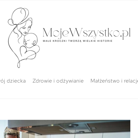
ój dziecka
Zdrowie i odżywianie
Małżeństwo i relacj