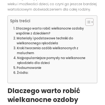
wieku i możliwości dzieci, co czyni go jeszcze bardziej
wartościowym doświadczeniem dla całej rodziny.
Spis treści
Dlaczego warto robić wielkanocne ozdoby
wspólnie z dzieckiem?
Materiały i podstawowe techniki do
wielkanocnego rękodzieła
Kroki tworzenia ozdób wielkanocnych z
maluchem
Najpopularniejsze pomysły na wielkanocne
rękodzieło dla dzieci
Podsumowanie
Źródła:
Dlaczego warto robić
wielkanocne ozdoby