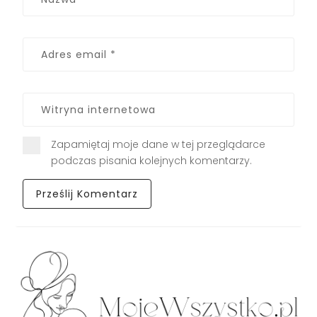
Zapamiętaj moje dane w tej przeglądarce
podczas pisania kolejnych komentarzy.