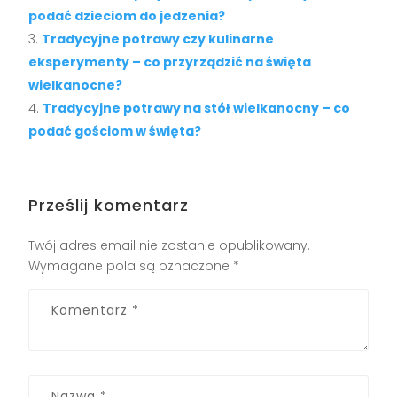
podać dzieciom do jedzenia?
Tradycyjne potrawy czy kulinarne
eksperymenty – co przyrządzić na święta
wielkanocne?
Tradycyjne potrawy na stół wielkanocny – co
podać gościom w święta?
Prześlij komentarz
Twój adres email nie zostanie opublikowany.
Wymagane pola są oznaczone
*