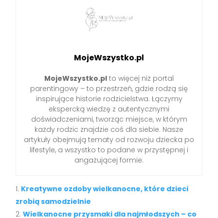
MojeWszystko.pl
MojeWszystko.pl
to więcej niż portal
parentingowy – to przestrzeń, gdzie rodzą się
inspirujące historie rodzicielstwa. Łączymy
ekspercką wiedzę z autentycznymi
doświadczeniami, tworząc miejsce, w którym
każdy rodzic znajdzie coś dla siebie. Nasze
artykuły obejmują tematy od rozwoju dziecka po
lifestyle, a wszystko to podane w przystępnej i
angażującej formie.
Kreatywne ozdoby wielkanocne, które dzieci
zrobią samodzielnie
Wielkanocne przysmaki dla najmłodszych – co