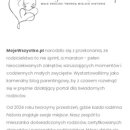
MojeWszystko.pl
narodziło się z przekonania, że
rodzicielstwo to nie sprint, a maraton - pełen
nieoczekiwanych zakrętów, wzruszających momentów i
codziennych małych zwycięstw. Wystartowaliśmy jako
kameralny blog parentingowy, by z czasem rozwinąć
się w prężnie działający portal dla świadomych
rodziców.
Od 2024 roku tworzymy przestrzeń, gdzie
każda rodzinna
historia znajduje swoje miejsce
. Nasz zespół to
mieszanka doświadczonych rodziców, certyfikowanych