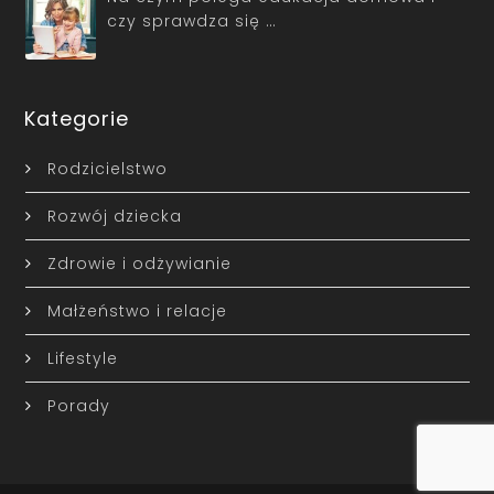
czy sprawdza się …
Kategorie
Rodzicielstwo
Rozwój dziecka
Zdrowie i odżywianie
Małżeństwo i relacje
Lifestyle
Porady