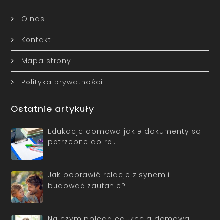
O nas
Kontakt
Mapa strony
Polityka prywatności
Ostatnie artykuły
Edukacja domowa jakie dokumenty są
potrzebne do ro…
Jak poprawić relacje z synem i
budować zaufanie?
Na czym polega edukacja domowa i