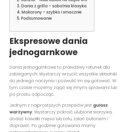
Dania z grilla – sobotnia klasyka
Makarony – szybko i smacznie
Podsumowanie
Ekspresowe dania
jednogarnkowe
Dania jednogarnkowe to prawdziwy ratunek dla
zabieganych. Wystarczy wrzucić wszystkie składniki
do jednego naczynia i pozwolić im się gotować. W
tym czasie możemy zająć się innymi sprawami lub
po prostu odpocząć.
Jednym z najprostszych przepisów jest
gulasz
warzywny
. Wystarczy pokroić ulubione warzywa,
dodać kawałki mięsa lub tofu, zalać bulionem i
doprawić. Po godzinie gotowania mamy