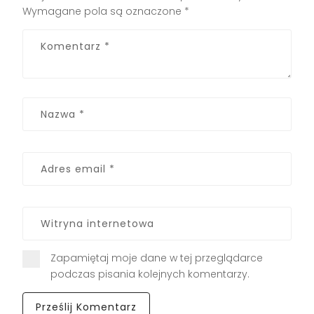
Wymagane pola są oznaczone
*
Zapamiętaj moje dane w tej przeglądarce
podczas pisania kolejnych komentarzy.