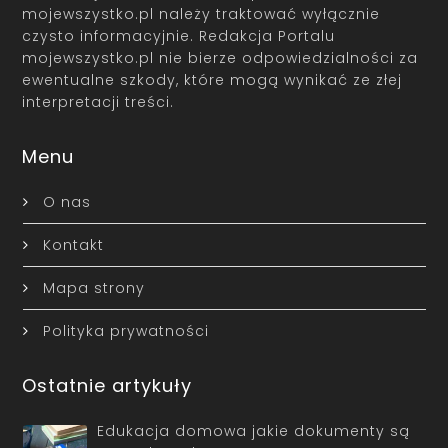
mojewszystko.pl należy traktować wyłącznie
czysto informacyjnie. Redakcja Portalu
mojewszystko.pl nie bierze odpowiedzialności za
ewentualne szkody, które mogą wynikać ze złej
interpretacji treści.
Menu
O nas
Kontakt
Mapa strony
Polityka prywatności
Ostatnie artykuły
Edukacja domowa jakie dokumenty są