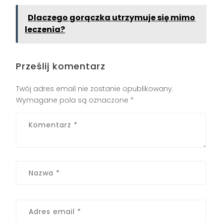
Dlaczego gorączka utrzymuje się mimo
leczenia?
Prześlij komentarz
Twój adres email nie zostanie opublikowany.
Wymagane pola są oznaczone
*