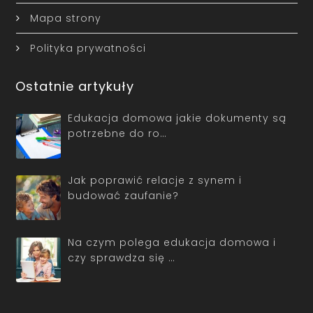
Mapa strony
Polityka prywatności
Ostatnie artykuły
Edukacja domowa jakie dokumenty są
potrzebne do ro…
Jak poprawić relacje z synem i
budować zaufanie?
Na czym polega edukacja domowa i
czy sprawdza się …