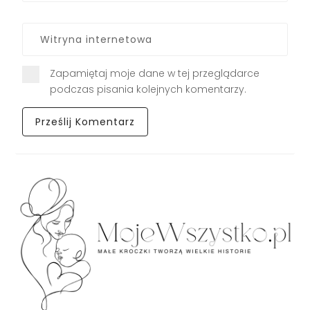
Zapamiętaj moje dane w tej przeglądarce
podczas pisania kolejnych komentarzy.