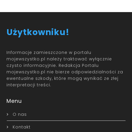
Użytkowniku!
Informacje zamieszczone w portalu
mojewszystko.pl należy traktować wyłącznie
czysto informacyjnie. Redakcja Portalu
mojewszystko.pl nie bierze odpowiedzialności za
ewentualne szkody, które mogą wynikać ze złej
interpretacji treści.
Menu
O nas
Kontakt