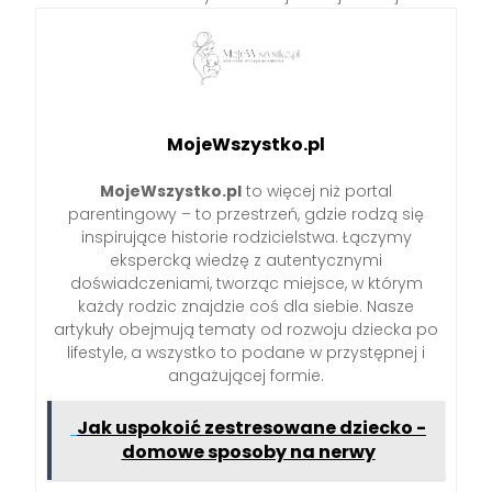
MojeWszystko.pl
MojeWszystko.pl
to więcej niż portal
parentingowy – to przestrzeń, gdzie rodzą się
inspirujące historie rodzicielstwa. Łączymy
ekspercką wiedzę z autentycznymi
doświadczeniami, tworząc miejsce, w którym
każdy rodzic znajdzie coś dla siebie. Nasze
artykuły obejmują tematy od rozwoju dziecka po
lifestyle, a wszystko to podane w przystępnej i
angażującej formie.
Jak uspokoić zestresowane dziecko -
domowe sposoby na nerwy