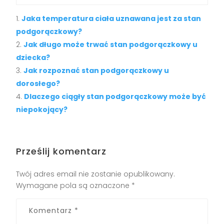
Jaka temperatura ciała uznawana jest za stan
podgorączkowy?
Jak długo może trwać stan podgorączkowy u
dziecka?
Jak rozpoznać stan podgorączkowy u
dorosłego?
Dlaczego ciągły stan podgorączkowy może być
niepokojący?
Prześlij komentarz
Twój adres email nie zostanie opublikowany.
Wymagane pola są oznaczone
*