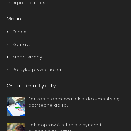
interpretacji treści.
Menu
O nas
Kontakt
Mapa strony
Polityka prywatności
Ostatnie artykuły
Edukacja domowa jakie dokumenty są
potrzebne do ro…
Jak poprawić relacje z synem i