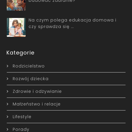
budować zaufanie?
Na czym polega edukacja domowa i
czy sprawdza się …
Kategorie
Rodzicielstwo
Rozwój dziecka
Zdrowie i odżywianie
Małżeństwo i relacje
Lifestyle
Porady