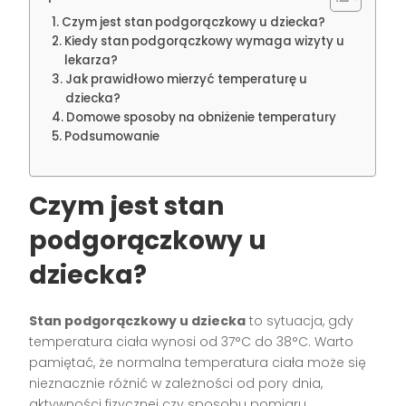
Czym jest stan podgorączkowy u dziecka?
Kiedy stan podgorączkowy wymaga wizyty u
lekarza?
Jak prawidłowo mierzyć temperaturę u
dziecka?
Domowe sposoby na obniżenie temperatury
Podsumowanie
Czym jest stan
podgorączkowy u
dziecka?
Stan podgorączkowy u dziecka
to sytuacja, gdy
temperatura ciała wynosi od 37°C do 38°C. Warto
pamiętać, że normalna temperatura ciała może się
nieznacznie różnić w zależności od pory dnia,
aktywności fizycznej czy sposobu pomiaru.