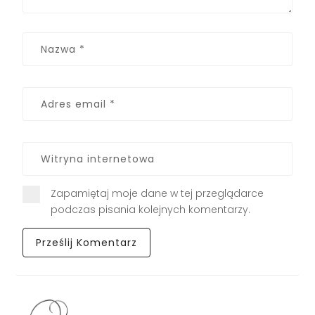
Zapamiętaj moje dane w tej przeglądarce
podczas pisania kolejnych komentarzy.