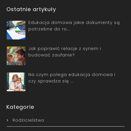
Ostatnie artykuły
Edukacja domowa jakie dokumenty są
potrzebne do ro…
Jak poprawić relacje z synem i
budować zaufanie?
Na czym polega edukacja domowa i
czy sprawdza się …
Kategorie
Rodzicielstwo