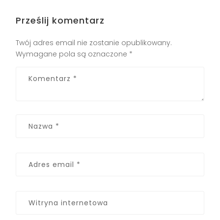
Prześlij komentarz
Twój adres email nie zostanie opublikowany.
Wymagane pola są oznaczone
*