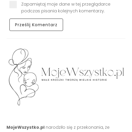
Zapamiętaj moje dane w tej przeglądarce
podczas pisania kolejnych komentarzy.
MojeWszystko.pl
narodziło się z przekonania, że