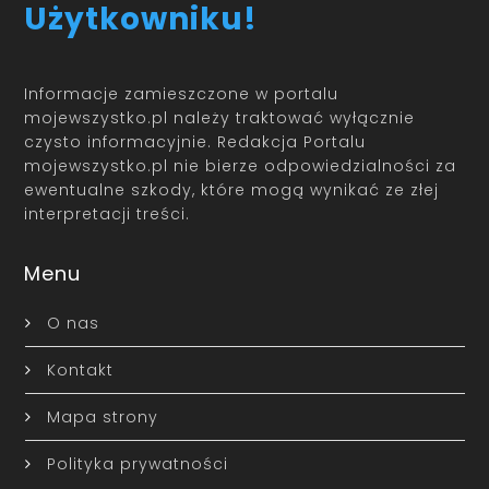
Użytkowniku!
Informacje zamieszczone w portalu
mojewszystko.pl należy traktować wyłącznie
czysto informacyjnie. Redakcja Portalu
mojewszystko.pl nie bierze odpowiedzialności za
ewentualne szkody, które mogą wynikać ze złej
interpretacji treści.
Menu
O nas
Kontakt
Mapa strony
Polityka prywatności