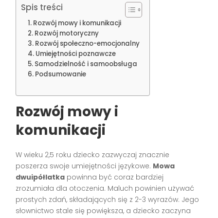
Spis treści
Rozwój mowy i komunikacji
Rozwój motoryczny
Rozwój społeczno-emocjonalny
Umiejętności poznawcze
Samodzielność i samoobsługa
Podsumowanie
Rozwój mowy i
komunikacji
W wieku 2,5 roku dziecko zazwyczaj znacznie
poszerza swoje umiejętności językowe.
Mowa
dwuipółlatka
powinna być coraz bardziej
zrozumiała dla otoczenia. Maluch powinien używać
prostych zdań, składających się z 2-3 wyrazów. Jego
słownictwo stale się powiększa, a dziecko zaczyna