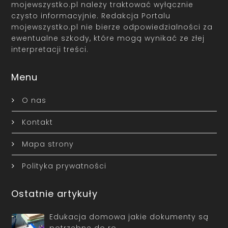
mojewszystko.pl należy traktować wyłącznie
czysto informacyjnie. Redakcja Portalu
mojewszystko.pl nie bierze odpowiedzialności za
ewentualne szkody, które mogą wynikać ze złej
interpretacji treści.
Menu
O nas
Kontakt
Mapa strony
Polityka prywatności
Ostatnie artykuły
Edukacja domowa jakie dokumenty są