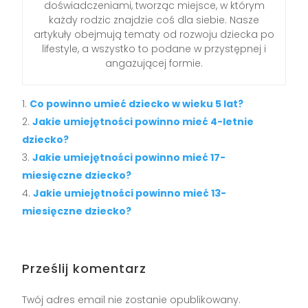
doświadczeniami, tworząc miejsce, w którym
każdy rodzic znajdzie coś dla siebie. Nasze
artykuły obejmują tematy od rozwoju dziecka po
lifestyle, a wszystko to podane w przystępnej i
angażującej formie.
Co powinno umieć dziecko w wieku 5 lat?
Jakie umiejętności powinno mieć 4-letnie
dziecko?
Jakie umiejętności powinno mieć 17-
miesięczne dziecko?
Jakie umiejętności powinno mieć 13-
miesięczne dziecko?
Prześlij komentarz
Twój adres email nie zostanie opublikowany.