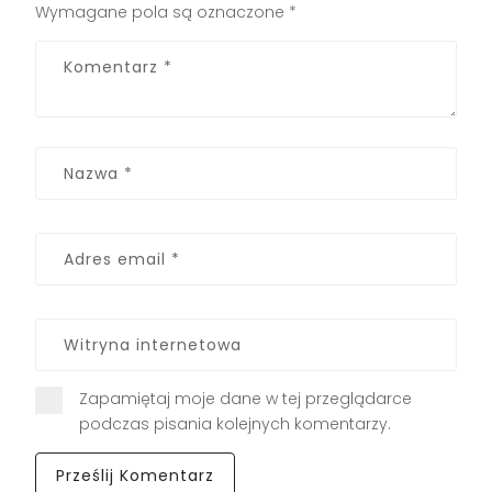
Wymagane pola są oznaczone
*
Zapamiętaj moje dane w tej przeglądarce
podczas pisania kolejnych komentarzy.