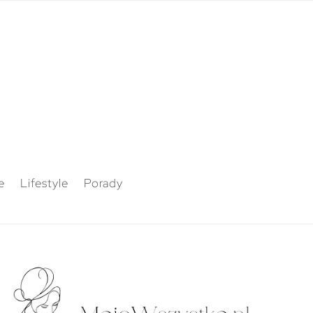
e
Lifestyle
Porady