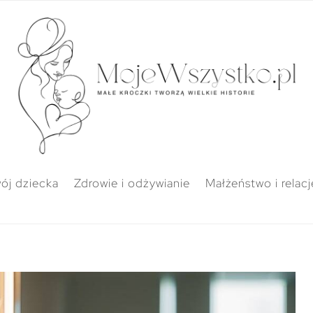
ój dziecka
Zdrowie i odżywianie
Małżeństwo i relacj