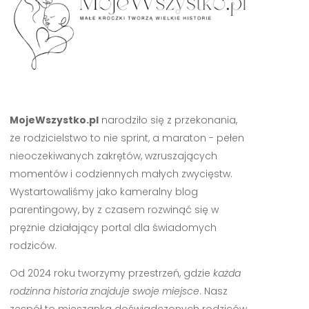
MojeWszystko.pl
narodziło się z przekonania,
że rodzicielstwo to nie sprint, a maraton - pełen
nieoczekiwanych zakrętów, wzruszających
momentów i codziennych małych zwycięstw.
Wystartowaliśmy jako kameralny blog
parentingowy, by z czasem rozwinąć się w
prężnie działający portal dla świadomych
rodziców.
Od 2024 roku tworzymy przestrzeń, gdzie
każda
rodzinna historia znajduje swoje miejsce
. Nasz