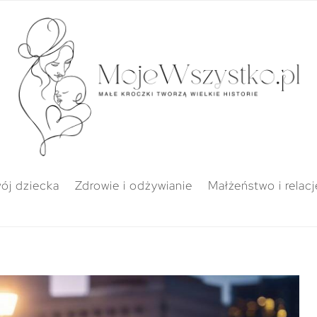
ój dziecka
Zdrowie i odżywianie
Małżeństwo i relacj