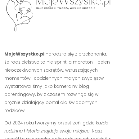
MojeWszystko.pl
narodziło się z przekonania,
że rodzicielstwo to nie sprint, a maraton - pełen
nieoczekiwanych zakrętów, wzruszających
momentów i codziennych małych zwycięstw.
Wystartowaliśmy jako kameralny blog
parentingowy, by z czasem rozwinąć się w
prężnie działający portal dla świadomych
rodziców.
Od 2024 roku tworzymy przestrzeń, gdzie
każda
rodzinna historia znajduje swoje miejsce
. Nasz