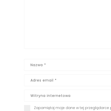
Zapamiętaj moje dane w tej przeglądarce 