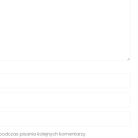
podczas pisania kolejnych komentarzy.