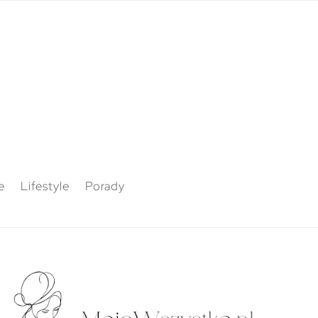
e
Lifestyle
Porady