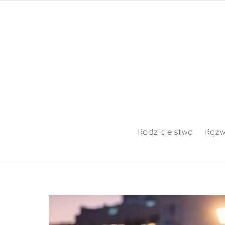
Rodzicielstwo
Rozw