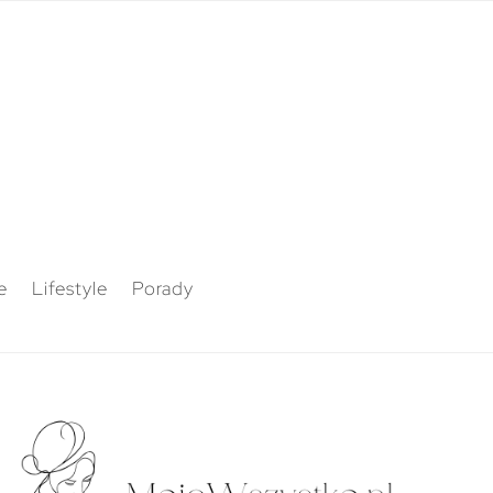
e
Lifestyle
Porady