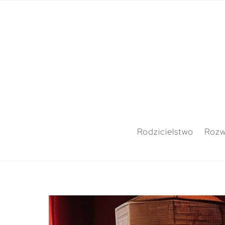
Rodzicielstwo
Rozw