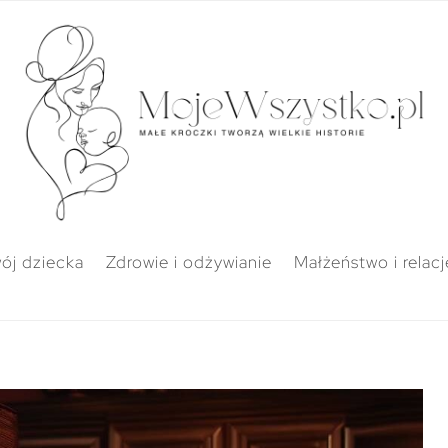
ój dziecka
Zdrowie i odżywianie
Małżeństwo i relacj