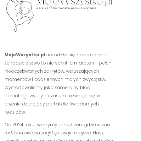
MojeWszystko.pl
narodziło się z przekonania,
że rodzicielstwo to nie sprint, a maraton - pełen
nieoczekiwanych zakrętów, wzruszających
momentów i codziennych małych zwycięstw.
Wystartowaliśmy jako kameralny blog
parentingowy, by z czasem rozwinąć się w
prężnie działający portal dla świadomych
rodziców.
Od 2024 roku tworzymy przestrzeń, gdzie
każda
rodzinna historia znajduje swoje miejsce
. Nasz