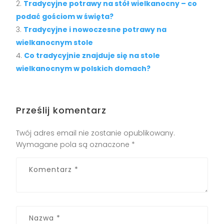
Tradycyjne potrawy na stół wielkanocny – co
podać gościom w święta?
Tradycyjne i nowoczesne potrawy na
wielkanocnym stole
Co tradycyjnie znajduje się na stole
wielkanocnym w polskich domach?
Prześlij komentarz
Twój adres email nie zostanie opublikowany.
Wymagane pola są oznaczone
*