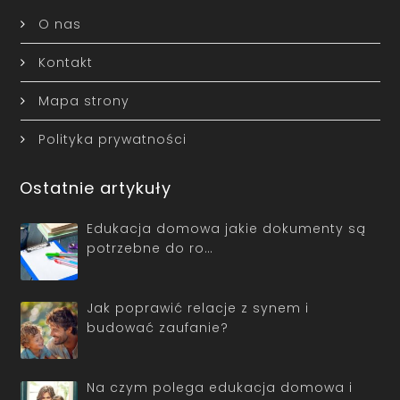
O nas
Kontakt
Mapa strony
Polityka prywatności
Ostatnie artykuły
Edukacja domowa jakie dokumenty są
potrzebne do ro…
Jak poprawić relacje z synem i
budować zaufanie?
Na czym polega edukacja domowa i