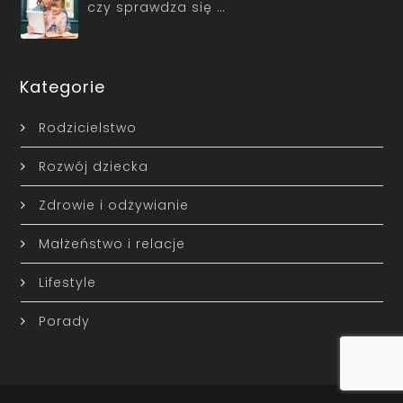
czy sprawdza się …
Kategorie
Rodzicielstwo
Rozwój dziecka
Zdrowie i odżywianie
Małżeństwo i relacje
Lifestyle
Porady