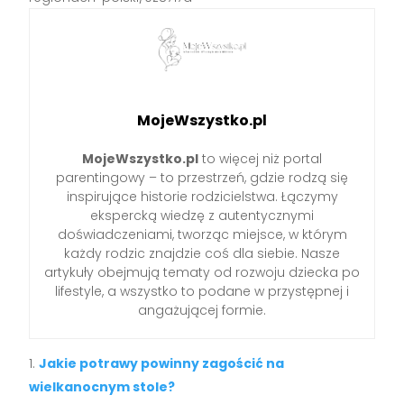
MojeWszystko.pl
MojeWszystko.pl
to więcej niż portal
parentingowy – to przestrzeń, gdzie rodzą się
inspirujące historie rodzicielstwa. Łączymy
ekspercką wiedzę z autentycznymi
doświadczeniami, tworząc miejsce, w którym
każdy rodzic znajdzie coś dla siebie. Nasze
artykuły obejmują tematy od rozwoju dziecka po
lifestyle, a wszystko to podane w przystępnej i
angażującej formie.
Jakie potrawy powinny zagościć na
wielkanocnym stole?