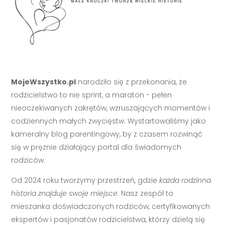
MojeWszystko.pl
narodziło się z przekonania, że
rodzicielstwo to nie sprint, a maraton - pełen
nieoczekiwanych zakrętów, wzruszających momentów i
codziennych małych zwycięstw. Wystartowaliśmy jako
kameralny blog parentingowy, by z czasem rozwinąć
się w prężnie działający portal dla świadomych
rodziców.
Od 2024 roku tworzymy przestrzeń, gdzie
każda rodzinna
historia znajduje swoje miejsce
. Nasz zespół to
mieszanka doświadczonych rodziców, certyfikowanych
ekspertów i pasjonatów rodzicielstwa, którzy dzielą się