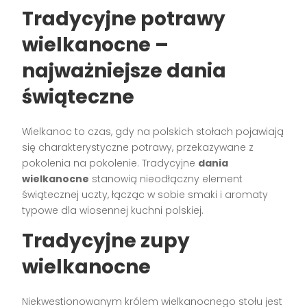
Tradycyjne potrawy
wielkanocne –
najważniejsze dania
świąteczne
Wielkanoc to czas, gdy na polskich stołach pojawiają
się charakterystyczne potrawy, przekazywane z
pokolenia na pokolenie. Tradycyjne
dania
wielkanocne
stanowią nieodłączny element
świątecznej uczty, łącząc w sobie smaki i aromaty
typowe dla wiosennej kuchni polskiej.
Tradycyjne zupy
wielkanocne
Niekwestionowanym królem wielkanocnego stołu jest