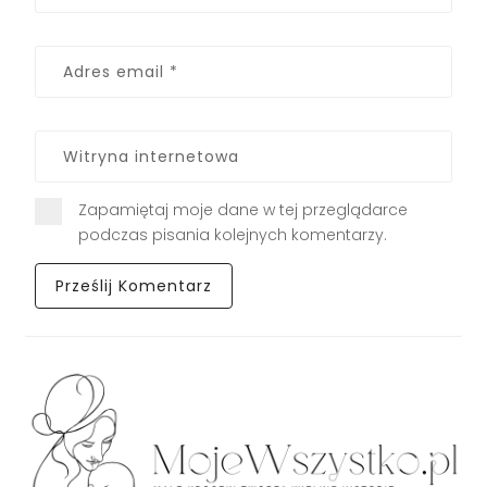
Zapamiętaj moje dane w tej przeglądarce
podczas pisania kolejnych komentarzy.