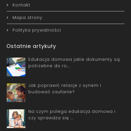
Kontakt
Mapa strony
Polityka prywatności
Ostatnie artykuły
Edukacja domowa jakie dokumenty są
potrzebne do ro…
Jak poprawić relacje z synem i
budować zaufanie?
Na czym polega edukacja domowa i
czy sprawdza się …