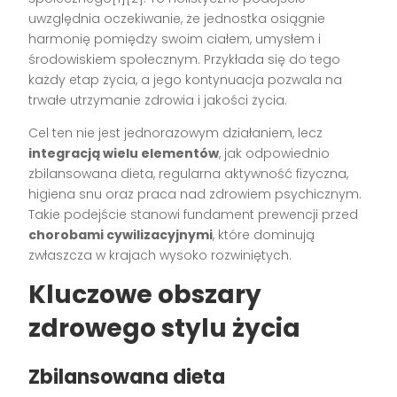
uwzględnia oczekiwanie, że jednostka osiągnie
harmonię pomiędzy swoim ciałem, umysłem i
środowiskiem społecznym. Przykłada się do tego
każdy etap życia, a jego kontynuacja pozwala na
trwałe utrzymanie zdrowia i jakości życia.
Cel ten nie jest jednorazowym działaniem, lecz
integracją wielu elementów
, jak odpowiednio
zbilansowana dieta, regularna aktywność fizyczna,
higiena snu oraz praca nad zdrowiem psychicznym.
Takie podejście stanowi fundament prewencji przed
chorobami cywilizacyjnymi
, które dominują
zwłaszcza w krajach wysoko rozwiniętych.
Kluczowe obszary
zdrowego stylu życia
Zbilansowana dieta