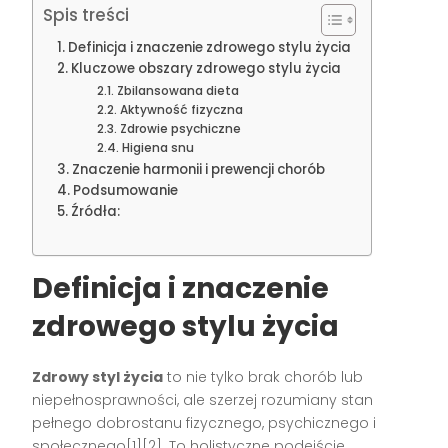
Spis treści
Definicja i znaczenie zdrowego stylu życia
Kluczowe obszary zdrowego stylu życia
Zbilansowana dieta
Aktywność fizyczna
Zdrowie psychiczne
Higiena snu
Znaczenie harmonii i prewencji chorób
Podsumowanie
Źródła:
Definicja i znaczenie
zdrowego stylu życia
Zdrowy styl życia
to nie tylko brak chorób lub
niepełnosprawności, ale szerzej rozumiany stan
pełnego dobrostanu fizycznego, psychicznego i
społecznego[1][2]. To holistyczne podejście