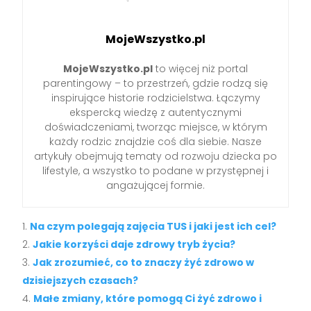
MojeWszystko.pl
MojeWszystko.pl
to więcej niż portal
parentingowy – to przestrzeń, gdzie rodzą się
inspirujące historie rodzicielstwa. Łączymy
ekspercką wiedzę z autentycznymi
doświadczeniami, tworząc miejsce, w którym
każdy rodzic znajdzie coś dla siebie. Nasze
artykuły obejmują tematy od rozwoju dziecka po
lifestyle, a wszystko to podane w przystępnej i
angażującej formie.
Na czym polegają zajęcia TUS i jaki jest ich cel?
Jakie korzyści daje zdrowy tryb życia?
Jak zrozumieć, co to znaczy żyć zdrowo w
dzisiejszych czasach?
Małe zmiany, które pomogą Ci żyć zdrowo i