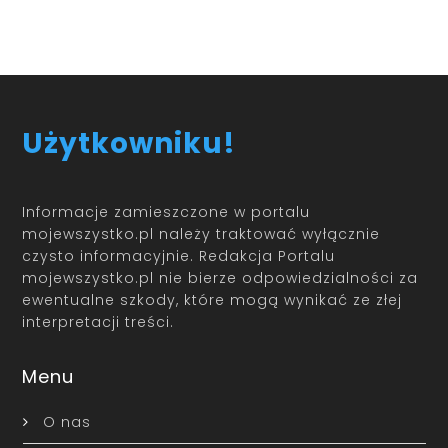
Użytkowniku!
Informacje zamieszczone w portalu
mojewszystko.pl należy traktować wyłącznie
czysto informacyjnie. Redakcja Portalu
mojewszystko.pl nie bierze odpowiedzialności za
ewentualne szkody, które mogą wynikać ze złej
interpretacji treści.
Menu
O nas