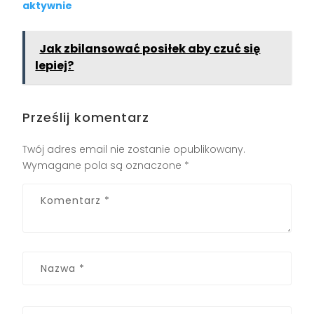
aktywnie
Jak zbilansować posiłek aby czuć się
lepiej?
Prześlij komentarz
Twój adres email nie zostanie opublikowany.
Wymagane pola są oznaczone
*