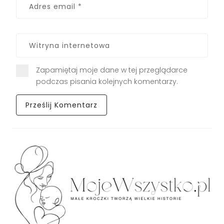
Zapamiętaj moje dane w tej przeglądarce
podczas pisania kolejnych komentarzy.