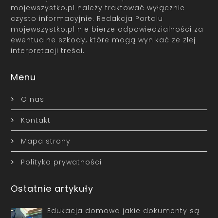
mojewszystko.pl należy traktować wyłącznie
czysto informacyjnie. Redakcja Portalu
mojewszystko.pl nie bierze odpowiedzialności za
ewentualne szkody, które mogą wynikać ze złej
interpretacji treści.
Menu
O nas
Kontakt
Mapa strony
Polityka prywatności
Ostatnie artykuły
Edukacja domowa jakie dokumenty są