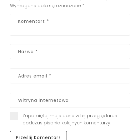
Wymagane pola są oznaczone
*
Zapamiętaj moje dane w tej przeglądarce
podczas pisania kolejnych komentarzy.