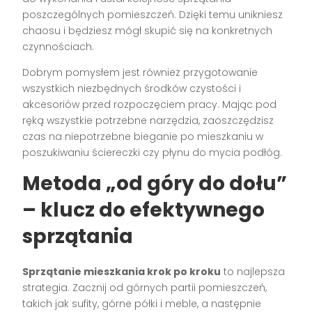
poszczególnych pomieszczeń. Dzięki temu unikniesz
chaosu i będziesz mógł skupić się na konkretnych
czynnościach.
Dobrym pomysłem jest również przygotowanie
wszystkich niezbędnych środków czystości i
akcesoriów przed rozpoczęciem pracy. Mając pod
ręką wszystkie potrzebne narzędzia, zaoszczędzisz
czas na niepotrzebne bieganie po mieszkaniu w
poszukiwaniu ściereczki czy płynu do mycia podłóg.
Metoda „od góry do dołu”
– klucz do efektywnego
sprzątania
Sprzątanie mieszkania krok po kroku
to najlepsza
strategia. Zacznij od górnych partii pomieszczeń,
takich jak sufity, górne półki i meble, a następnie