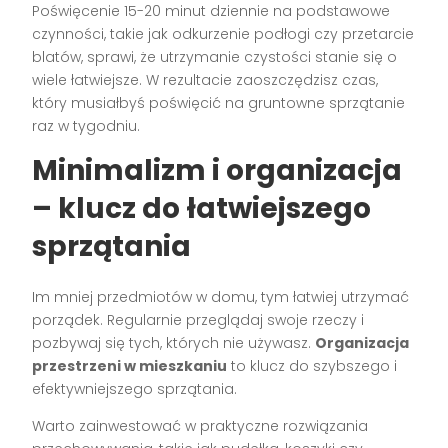
Poświęcenie 15-20 minut dziennie na podstawowe
czynności, takie jak odkurzenie podłogi czy przetarcie
blatów, sprawi, że utrzymanie czystości stanie się o
wiele łatwiejsze. W rezultacie zaoszczędzisz czas,
który musiałbyś poświęcić na gruntowne sprzątanie
raz w tygodniu.
Minimalizm i organizacja
– klucz do łatwiejszego
sprzątania
Im mniej przedmiotów w domu, tym łatwiej utrzymać
porządek. Regularnie przeglądaj swoje rzeczy i
pozbywaj się tych, których nie używasz.
Organizacja
przestrzeni w mieszkaniu
to klucz do szybszego i
efektywniejszego sprzątania.
Warto zainwestować w praktyczne rozwiązania