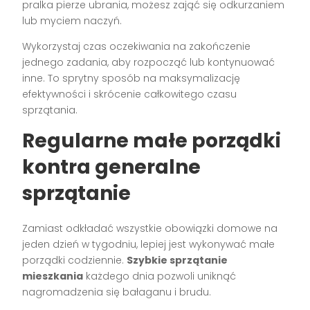
pralka pierze ubrania, możesz zająć się odkurzaniem
lub myciem naczyń.
Wykorzystaj czas oczekiwania na zakończenie
jednego zadania, aby rozpocząć lub kontynuować
inne. To sprytny sposób na maksymalizację
efektywności i skrócenie całkowitego czasu
sprzątania.
Regularne małe porządki
kontra generalne
sprzątanie
Zamiast odkładać wszystkie obowiązki domowe na
jeden dzień w tygodniu, lepiej jest wykonywać małe
porządki codziennie.
Szybkie sprzątanie
mieszkania
każdego dnia pozwoli uniknąć
nagromadzenia się bałaganu i brudu.