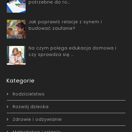
potrzebne do ro…
Jak poprawić relacje z synem i
budować zaufanie?
Na czym polega edukacja domowa i
czy sprawdza się …
Kategorie
Rodzicielstwo
Rozwój dziecka
Zdrowie i odżywianie