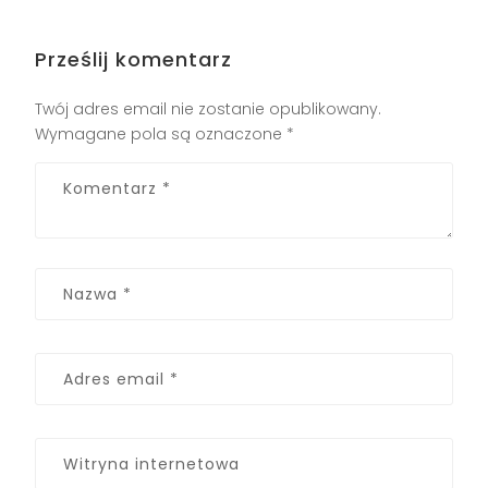
Prześlij komentarz
Twój adres email nie zostanie opublikowany.
Wymagane pola są oznaczone
*