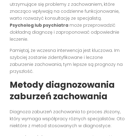
utrzymujące się problemy z zachowaniem, które
znacząco wpływają na codzienne funkcjonowanie,
warto rozważyć konsultację ze specjalistą.
Psycholog lub psychiatra
może przeprowadzić
dokładną diagnozę i zaproponować odpowiednie
leczenie.
Pamiętaj, że wczesna interwencja jest kluczowa. Im
szybciej zostanie zidentyfikowane i leczone
zaburzenie zachowania, tym lepsze są prognozy na
przyszłość.
Metody diagnozowania
zaburzeń zachowania
Diagnoza zaburzeń zachowania to proces złożony,
który wymaga współpracy różnych specjalistów. Oto
niektóre z metod stosowanych w diagnostyce: