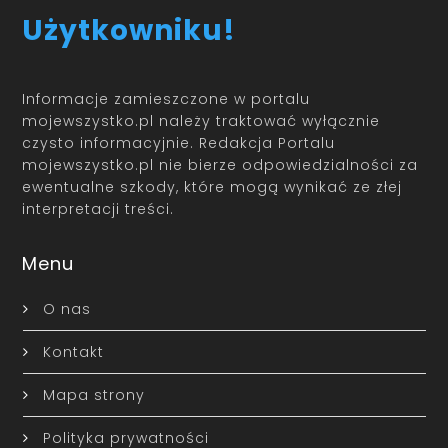
Użytkowniku!
Informacje zamieszczone w portalu
mojewszystko.pl należy traktować wyłącznie
czysto informacyjnie. Redakcja Portalu
mojewszystko.pl nie bierze odpowiedzialności za
ewentualne szkody, które mogą wynikać ze złej
interpretacji treści.
Menu
O nas
Kontakt
Mapa strony
Polityka prywatności