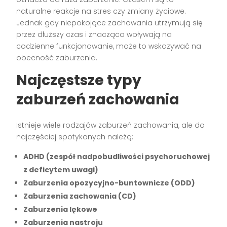
naturalne reakcje na stres czy zmiany życiowe.
Jednak gdy niepokojące zachowania utrzymują się
przez dłuższy czas i znacząco wpływają na
codzienne funkcjonowanie, może to wskazywać na
obecność zaburzenia.
Najczęstsze typy
zaburzeń zachowania
Istnieje wiele rodzajów zaburzeń zachowania, ale do
najczęściej spotykanych należą:
ADHD (zespół nadpobudliwości psychoruchowej
z deficytem uwagi)
Zaburzenia opozycyjno-buntownicze (ODD)
Zaburzenia zachowania (CD)
Zaburzenia lękowe
Zaburzenia nastroju