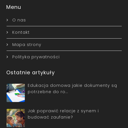
Menu
O nas
Kontakt
Mapa strony
Polityka prywatności
Ostatnie artykuły
Edukacja domowa jakie dokumenty są
potrzebne do ro…
Jak poprawić relacje z synem i
budować zaufanie?