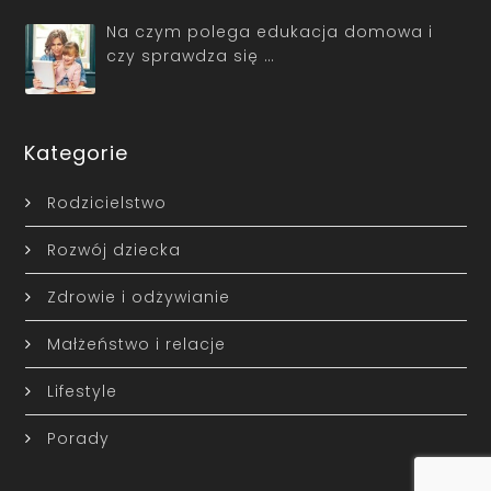
Na czym polega edukacja domowa i
czy sprawdza się …
Kategorie
Rodzicielstwo
Rozwój dziecka
Zdrowie i odżywianie
Małżeństwo i relacje
Lifestyle
Porady