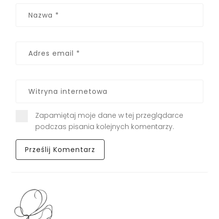
Zapamiętaj moje dane w tej przeglądarce
podczas pisania kolejnych komentarzy.