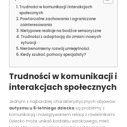
Trudności w komunikacji i interakcjach
społecznych
Powtarzalne zachowania i ograniczone
zainteresowania
Nietypowe reakcje na bodźce sensoryczne
Trudności z adaptacją do zmian i nowych
sytuacji
Nierównomierny rozwój umiejętności
Kiedy szukać pomocy specjalisty?
Trudności w komunikacji i
interakcjach społecznych
Jednym z najbardziej charakterystycznych objawów
autyzmu u 6-letniego dziecka
są problemy z
komunikacją i nawiązywaniem relacji z rówieśnikami.
Dziecko może unikać kontaktu wzrokowego, mieć