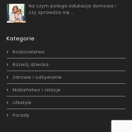
Na czym polega edukacja domowa i
czy sprawdza się …
Kategorie
Rodzicielstwo
Rozwój dziecka
Zdrowie i odżywianie
Małżeństwo i relacje
Lifestyle
Porady