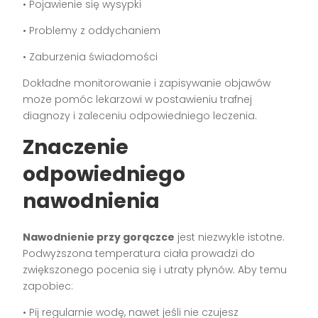
• Pojawienie się wysypki
• Problemy z oddychaniem
• Zaburzenia świadomości
Dokładne monitorowanie i zapisywanie objawów
może pomóc lekarzowi w postawieniu trafnej
diagnozy i zaleceniu odpowiedniego leczenia.
Znaczenie
odpowiedniego
nawodnienia
Nawodnienie przy gorączce
jest niezwykle istotne.
Podwyższona temperatura ciała prowadzi do
zwiększonego pocenia się i utraty płynów. Aby temu
zapobiec:
• Pij regularnie wodę, nawet jeśli nie czujesz