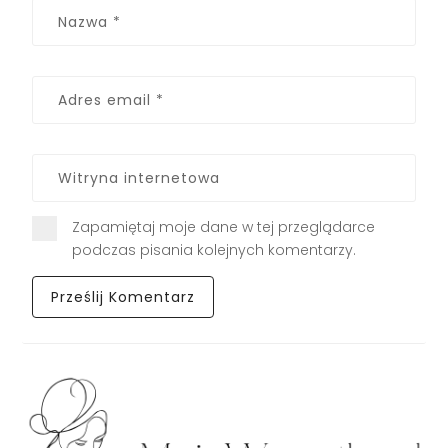
Zapamiętaj moje dane w tej przeglądarce
podczas pisania kolejnych komentarzy.