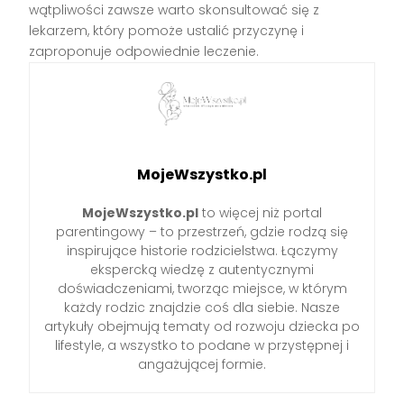
wątpliwości zawsze warto skonsultować się z
lekarzem, który pomoże ustalić przyczynę i
zaproponuje odpowiednie leczenie.
MojeWszystko.pl
MojeWszystko.pl
to więcej niż portal
parentingowy – to przestrzeń, gdzie rodzą się
inspirujące historie rodzicielstwa. Łączymy
ekspercką wiedzę z autentycznymi
doświadczeniami, tworząc miejsce, w którym
każdy rodzic znajdzie coś dla siebie. Nasze
artykuły obejmują tematy od rozwoju dziecka po
lifestyle, a wszystko to podane w przystępnej i
angażującej formie.