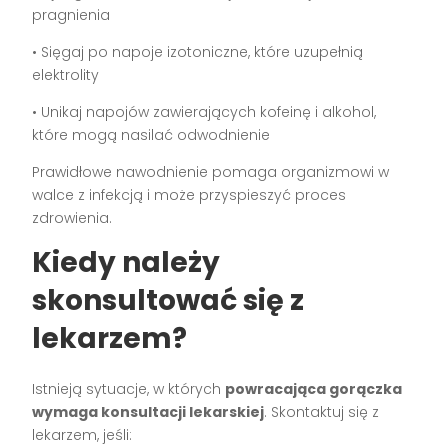
pragnienia
• Sięgaj po napoje izotoniczne, które uzupełnią
elektrolity
• Unikaj napojów zawierających kofeinę i alkohol,
które mogą nasilać odwodnienie
Prawidłowe nawodnienie pomaga organizmowi w
walce z infekcją i może przyspieszyć proces
zdrowienia.
Kiedy należy
skonsultować się z
lekarzem?
Istnieją sytuacje, w których
powracająca gorączka
wymaga konsultacji lekarskiej
. Skontaktuj się z
lekarzem, jeśli: