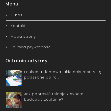
Menu
O nas
Kontakt
Mapa strony
Polityka prywatności
Ostatnie artykuły
Edukacja domowa jakie dokumenty są
potrzebne do ro…
Jak poprawić relacje z synem i
budować zaufanie?