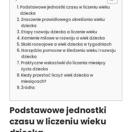
Podstawowe jednostki czasu w liczeniu wieku
dziecka
Znaczenie prawidłowego określania wieku
dziecka
Etapy rozwoju dziecka a liczenie wieku
Kamienie milowe w rozwoju a wiek dziecka
Skoki rozwojowe a wiek dziecka w tygodniach
Narzędzia pomocne w śledzeniu wieku i rozwoju
dziecka
Praktyczne wskazówki do liczenia miesięcy
życia dziecka
Kiedy przestać liczyć wiek dziecka w
miesiącach?
Źródła:
Podstawowe jednostki
czasu w liczeniu wieku