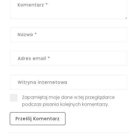
Zapamiętaj moje dane w tej przeglądarce
podczas pisania kolejnych komentarzy.