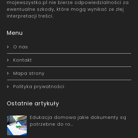
mojewszystko.pl nie bierze odpowiedzialności za
ewentualne szkody, które mogą wynikać ze złej
interpretacji treści.
Menu
O nas
Kontakt
Mapa strony
Polityka prywatności
Ostatnie artykuły
Edukacja domowa jakie dokumenty są
potrzebne do ro…