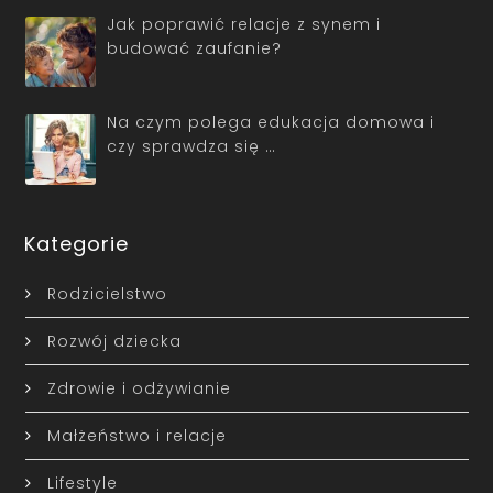
Jak poprawić relacje z synem i
budować zaufanie?
Na czym polega edukacja domowa i
czy sprawdza się …
Kategorie
Rodzicielstwo
Rozwój dziecka
Zdrowie i odżywianie
Małżeństwo i relacje
Lifestyle