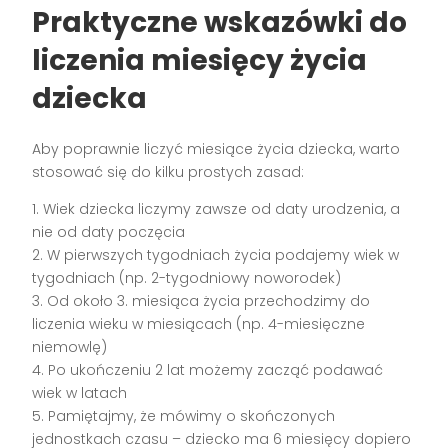
Praktyczne wskazówki do
liczenia miesięcy życia
dziecka
Aby poprawnie liczyć miesiące życia dziecka, warto
stosować się do kilku prostych zasad:
1. Wiek dziecka liczymy zawsze od daty urodzenia, a
nie od daty poczęcia
2. W pierwszych tygodniach życia podajemy wiek w
tygodniach (np. 2-tygodniowy noworodek)
3. Od około 3. miesiąca życia przechodzimy do
liczenia wieku w miesiącach (np. 4-miesięczne
niemowlę)
4. Po ukończeniu 2 lat możemy zacząć podawać
wiek w latach
5. Pamiętajmy, że mówimy o skończonych
jednostkach czasu – dziecko ma 6 miesięcy dopiero