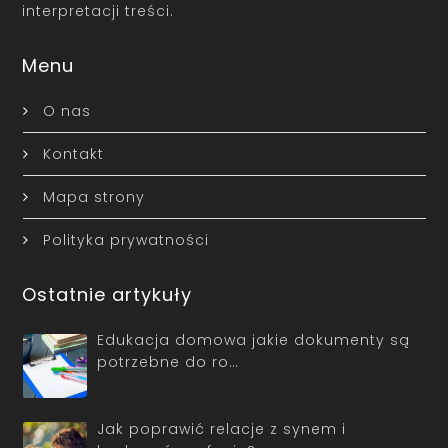
interpretacji treści.
Menu
O nas
Kontakt
Mapa strony
Polityka prywatności
Ostatnie artykuły
Edukacja domowa jakie dokumenty są
potrzebne do ro…
Jak poprawić relacje z synem i