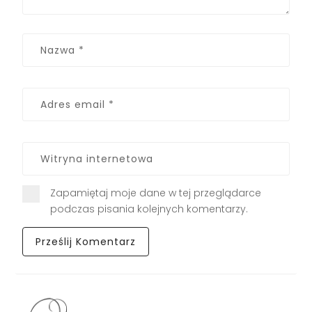
Zapamiętaj moje dane w tej przeglądarce
podczas pisania kolejnych komentarzy.