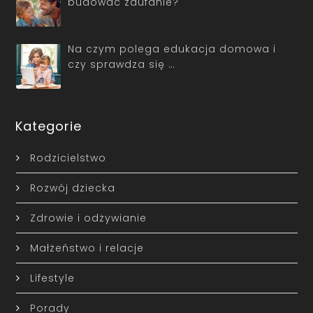
budować zaufanie?
Na czym polega edukacja domowa i
czy sprawdza się …
Kategorie
Rodzicielstwo
Rozwój dziecka
Zdrowie i odżywianie
Małżeństwo i relacje
Lifestyle
Porady