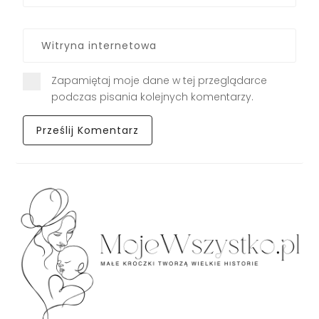
Zapamiętaj moje dane w tej przeglądarce
podczas pisania kolejnych komentarzy.