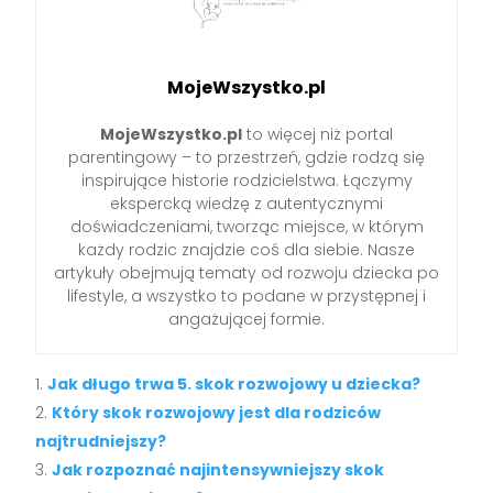
MojeWszystko.pl
MojeWszystko.pl
to więcej niż portal
parentingowy – to przestrzeń, gdzie rodzą się
inspirujące historie rodzicielstwa. Łączymy
ekspercką wiedzę z autentycznymi
doświadczeniami, tworząc miejsce, w którym
każdy rodzic znajdzie coś dla siebie. Nasze
artykuły obejmują tematy od rozwoju dziecka po
lifestyle, a wszystko to podane w przystępnej i
angażującej formie.
Jak długo trwa 5. skok rozwojowy u dziecka?
Który skok rozwojowy jest dla rodziców
najtrudniejszy?
Jak rozpoznać najintensywniejszy skok