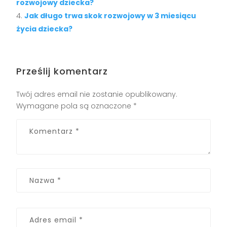
rozwojowy dziecka?
Jak długo trwa skok rozwojowy w 3 miesiącu
życia dziecka?
Prześlij komentarz
Twój adres email nie zostanie opublikowany.
Wymagane pola są oznaczone
*