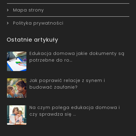
Mapa strony
Polityka prywatności
Ostatnie artykuły
Edukacja domowa jakie dokumenty są
potrzebne do ro…
Jak poprawić relacje z synem i
budować zaufanie?
Na czym polega edukacja domowa i
czy sprawdza się …