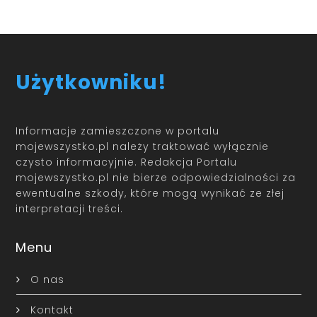
Użytkowniku!
Informacje zamieszczone w portalu
mojewszystko.pl należy traktować wyłącznie
czysto informacyjnie. Redakcja Portalu
mojewszystko.pl nie bierze odpowiedzialności za
ewentualne szkody, które mogą wynikać ze złej
interpretacji treści.
Menu
O nas
Kontakt