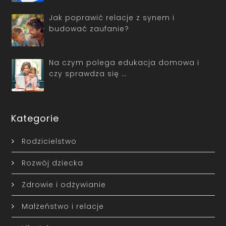
Jak poprawić relacje z synem i
budować zaufanie?
Na czym polega edukacja domowa i
czy sprawdza się …
Kategorie
Rodzicielstwo
Rozwój dziecka
Zdrowie i odżywianie
Małżeństwo i relacje