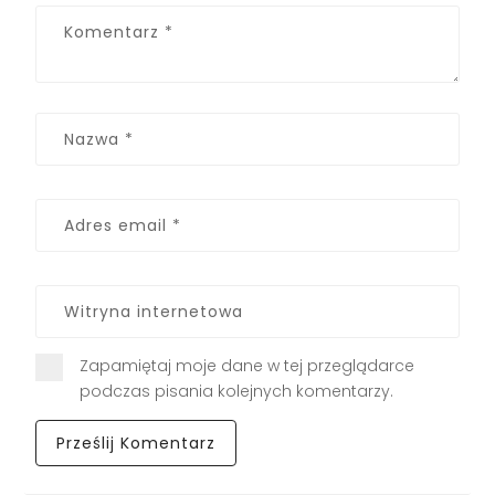
Zapamiętaj moje dane w tej przeglądarce
podczas pisania kolejnych komentarzy.