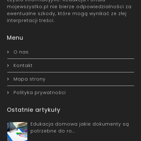
mojewszystko.pl nie bierze odpowiedzialności za
ewentualne szkody, które mogą wynikać ze złej
interpretacji treści.
Menu
O nas
Kontakt
Mapa strony
Polityka prywatności
Ostatnie artykuły
Edukacja domowa jakie dokumenty są
potrzebne do ro…