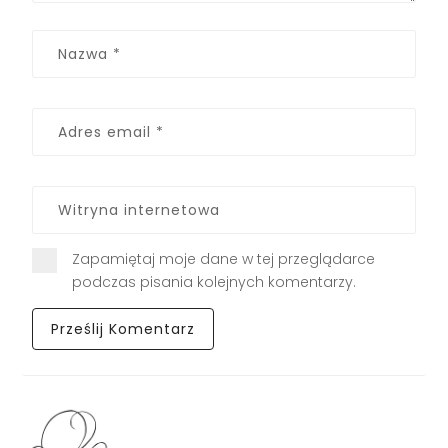
Zapamiętaj moje dane w tej przeglądarce
podczas pisania kolejnych komentarzy.