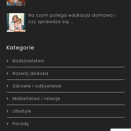
Na czym polega edukacja domowa i
czy sprawdza się …
Kategorie
Rodzicielstwo
Rozwój dziecka
Zdrowie i odżywianie
Małżeństwo i relacje
Lifestyle
Porady