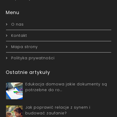
Menu
O nas
Kontakt
Mapa strony
Polityka prywatności
Ostatnie artykuły
Edukacja domowa jakie dokumenty są
potrzebne do ro…
Jak poprawić relacje z synem i
budować zaufanie?