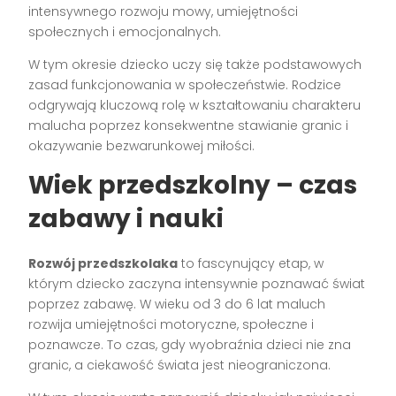
intensywnego rozwoju mowy, umiejętności
społecznych i emocjonalnych.
W tym okresie dziecko uczy się także podstawowych
zasad funkcjonowania w społeczeństwie. Rodzice
odgrywają kluczową rolę w kształtowaniu charakteru
malucha poprzez konsekwentne stawianie granic i
okazywanie bezwarunkowej miłości.
Wiek przedszkolny – czas
zabawy i nauki
Rozwój przedszkolaka
to fascynujący etap, w
którym dziecko zaczyna intensywnie poznawać świat
poprzez zabawę. W wieku od 3 do 6 lat maluch
rozwija umiejętności motoryczne, społeczne i
poznawcze. To czas, gdy wyobraźnia dzieci nie zna
granic, a ciekawość świata jest nieograniczona.