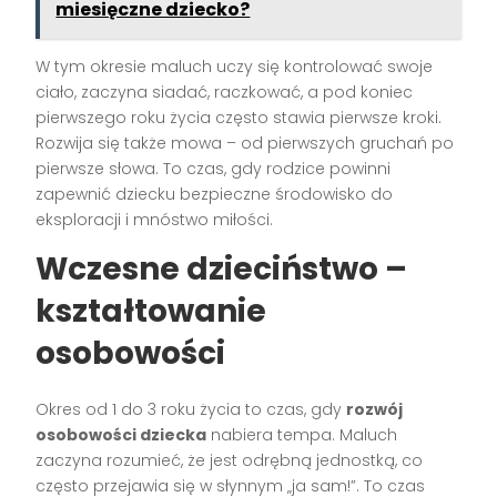
miesięczne dziecko?
W tym okresie maluch uczy się kontrolować swoje
ciało, zaczyna siadać, raczkować, a pod koniec
pierwszego roku życia często stawia pierwsze kroki.
Rozwija się także mowa – od pierwszych gruchań po
pierwsze słowa. To czas, gdy rodzice powinni
zapewnić dziecku bezpieczne środowisko do
eksploracji i mnóstwo miłości.
Wczesne dzieciństwo –
kształtowanie
osobowości
Okres od 1 do 3 roku życia to czas, gdy
rozwój
osobowości dziecka
nabiera tempa. Maluch
zaczyna rozumieć, że jest odrębną jednostką, co
często przejawia się w słynnym „ja sam!”. To czas