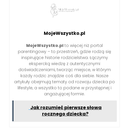
MojeWszystko.pl
MojeWszystko.pl
to więcej niż portal
parentingowy – to przestrzeń, gdzie rodzą się
inspirujące historie rodzicielstwa. Łączymy
ekspercką wiedzę z autentycznymi
doświadczeniami, tworząc miejsce, w którym
każdy rodzic znajdzie coś dla siebie. Nasze
artykuły obejmują tematy od rozwoju dziecka po
lifestyle, a wszystko to podane w przystępnej i
angażującej formie.
Jak rozumieć pierwsze słowa
rocznego dziecka?